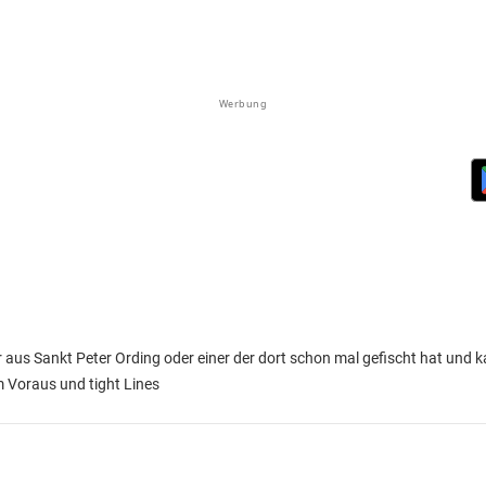
Werbung
 aus Sankt Peter Ording oder einer der dort schon mal gefischt hat und 
m Voraus und tight Lines