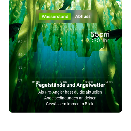
Pegelstände und Angelwetter
Als Pro-Angler hast du die aktuellen
Angelbedingungen an deinen
Gewässern immer im Blick.