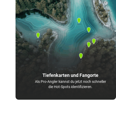
Tiefenkarten und Fangorte
Als Pro-Angler kannst du jetzt noch schneller
die Hot-Spots identifizieren.