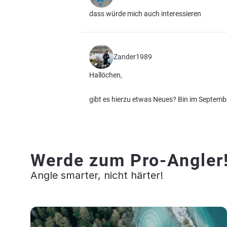
dass würde mich auch interessieren
Zander1989
Hallöchen,
gibt es hierzu etwas Neues? Bin im Septemb
Werde zum Pro-Angler
Angle smarter, nicht härter!