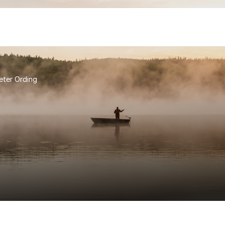
eter Ording