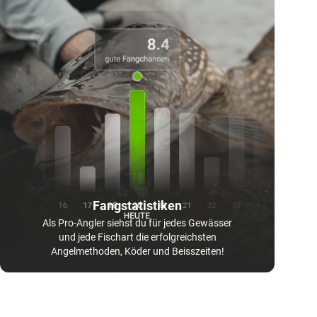
Fangstatistiken
Als Pro-Angler siehst du für jedes Gewässer
und jede Fischart die erfolgreichsten
Angelmethoden, Köder und Beisszeiten!