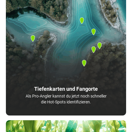
Tiefenkarten und Fangorte
Als Pro-Angler kannst du jetzt noch schneller
die Hot-Spots identifizieren.