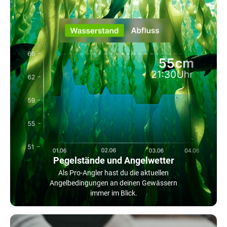
Pegelstände und Angelwetter
Als Pro-Angler hast du die aktuellen
Angelbedingungen an deinen Gewässern
immer im Blick.