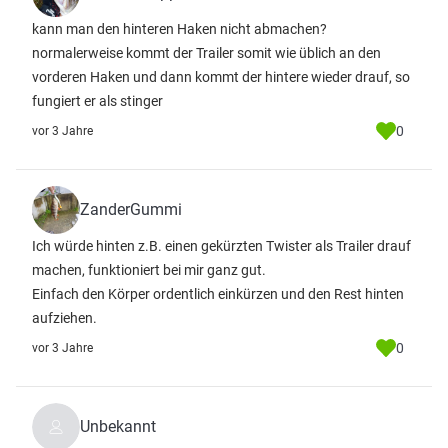
kann man den hinteren Haken nicht abmachen?
normalerweise kommt der Trailer somit wie üblich an den
vorderen Haken und dann kommt der hintere wieder drauf, so
fungiert er als stinger
0
vor 3 Jahre
ZanderGummi
Ich würde hinten z.B. einen gekürzten Twister als Trailer drauf
machen, funktioniert bei mir ganz gut.
Einfach den Körper ordentlich einkürzen und den Rest hinten
aufziehen.
0
vor 3 Jahre
Unbekannt