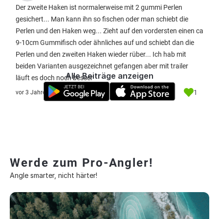
Der zweite Haken ist normalerweise mit 2 gummi Perlen
gesichert... Man kann ihn so fischen oder man schiebt die
Perlen und den Haken weg... Zieht auf den vordersten einen ca
9-10cm Gummifisch oder ähnliches auf und schiebt dan die
Perlen und den zweiten Haken wieder rüber... Ich hab mit
beiden Varianten ausgezeichnet gefangen aber mit trailer
Alle Beiträge anzeigen
läuft es doch noch besser
1
vor 3 Jahre
Werde zum Pro-Angler!
Angle smarter, nicht härter!