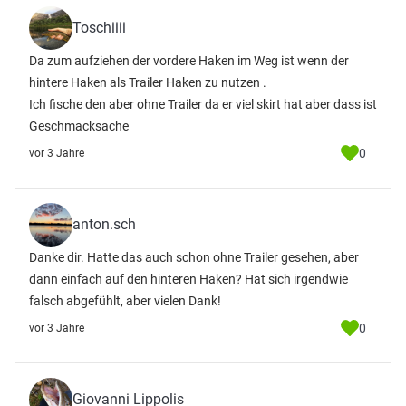
Toschiiii
Da zum aufziehen der vordere Haken im Weg ist wenn der
hintere Haken als Trailer Haken zu nutzen .
Ich fische den aber ohne Trailer da er viel skirt hat aber dass ist
Geschmacksache
0
vor 3 Jahre
anton.sch
Danke dir. Hatte das auch schon ohne Trailer gesehen, aber
dann einfach auf den hinteren Haken? Hat sich irgendwie
falsch abgefühlt, aber vielen Dank!
0
vor 3 Jahre
Giovanni Lippolis