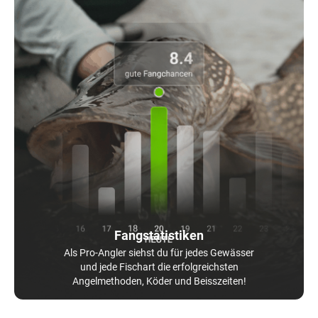
Fangstatistiken
Als Pro-Angler siehst du für jedes Gewässer
und jede Fischart die erfolgreichsten
Angelmethoden, Köder und Beisszeiten!