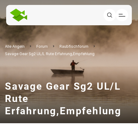
Alle Angeln
Forum
Raubfischforum
Savage Gear Sg2 UL/L Rute Erfahrung,Empfehlung
Savage Gear Sg2 UL/L
Rute
Erfahrung,Empfehlung