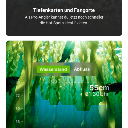
Tiefenkarten und Fangorte
Als Pro-Angler kannst du jetzt noch schneller
die Hot-Spots identifizieren.