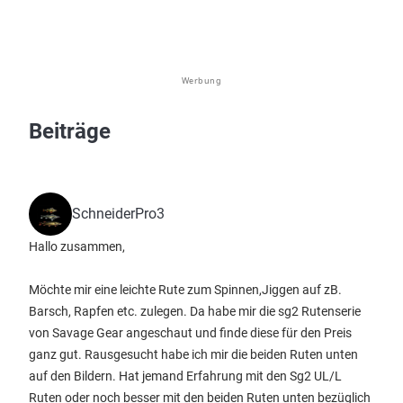
Werbung
Beiträge
SchneiderPro3
Hallo zusammen,
Möchte mir eine leichte Rute zum Spinnen,Jiggen auf zB.
Barsch, Rapfen etc. zulegen. Da habe mir die sg2 Rutenserie
von Savage Gear angeschaut und finde diese für den Preis
ganz gut. Rausgesucht habe ich mir die beiden Ruten unten
auf den Bildern. Hat jemand Erfahrung mit den Sg2 UL/L
Ruten oder noch besser mit den beiden Ruten unten bezüglich