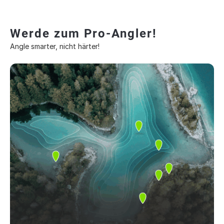
Werde zum Pro-Angler!
Angle smarter, nicht härter!