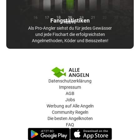
Fangstatistiken
Als Pro-Angler siehst du für jedes Gewässer
und jede Fischart die erfolgreichsten
Angelmethoden, Köder und Beisszeiten!
Datenschutzerklärung
Impressum
AGB
Jobs
Werbung auf Alle Angeln
Community Regeln
Die besten Angelknoten
FAQ