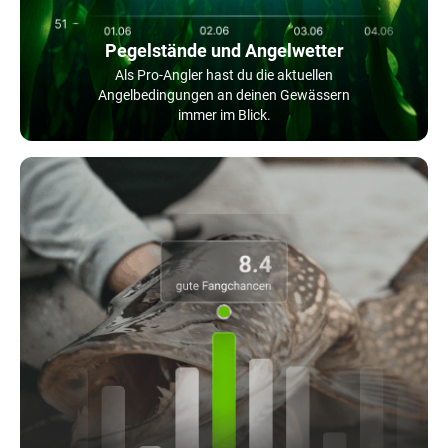
Pegelstände und Angelwetter
Als Pro-Angler hast du die aktuellen
Angelbedingungen an deinen Gewässern
immer im Blick.