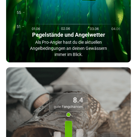
Pegelstände und Angelwetter
Als Pro-Angler hast du die aktuellen
Angelbedingungen an deinen Gewässern
immer im Blick.