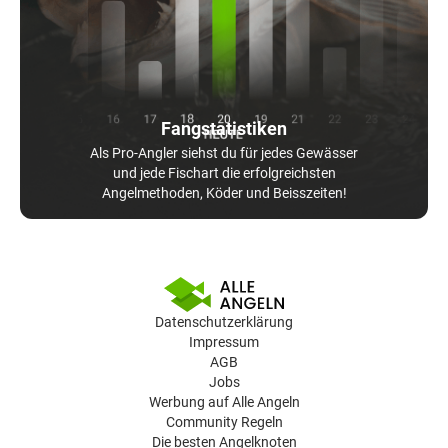
Fangstatistiken
Als Pro-Angler siehst du für jedes Gewässer
und jede Fischart die erfolgreichsten
Angelmethoden, Köder und Beisszeiten!
Datenschutzerklärung
Impressum
AGB
Jobs
Werbung auf Alle Angeln
Community Regeln
Die besten Angelknoten