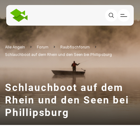
Alle Angeln
Forum
Raubfischforum
Schlauchboot auf dem Rhein und den Seen bei Phillipsburg
Schlauchboot auf dem
Rhein und den Seen bei
Phillipsburg