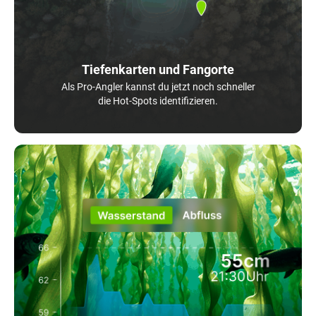
Tiefenkarten und Fangorte
Als Pro-Angler kannst du jetzt noch schneller
die Hot-Spots identifizieren.