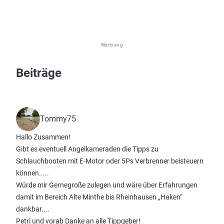
Werbung
Beiträge
Tommy75
Hallo Zusammen!
Gibt es eventuell Angelkameraden die Tipps zu
Schlauchbooten mit E-Motor oder 5Ps Verbrenner beisteuern
können.....
Würde mir Gernegroße zulegen und wäre über Erfahrungen
damit im Bereich Alte Minthe bis Rheinhausen „Haken“
dankbar....
Petri und vorab Danke an alle Tippgeber!