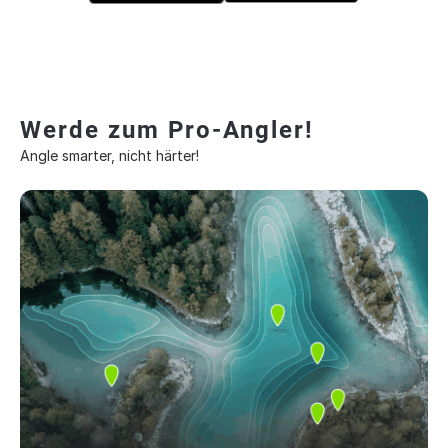
Werde zum Pro-Angler!
Angle smarter, nicht härter!