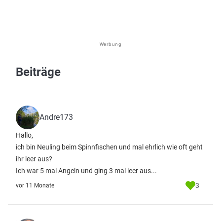
Werbung
Beiträge
Andre173
Hallo,
ich bin Neuling beim Spinnfischen und mal ehrlich wie oft geht
ihr leer aus?
Ich war 5 mal Angeln und ging 3 mal leer aus...
3
vor 11 Monate