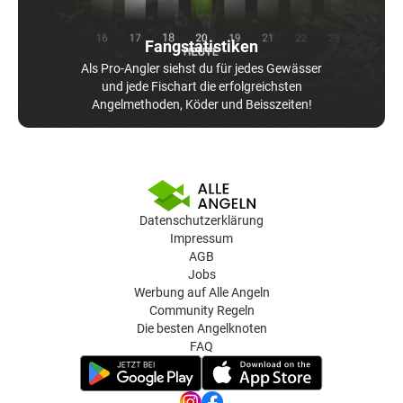
Fangstatistiken
Als Pro-Angler siehst du für jedes Gewässer
und jede Fischart die erfolgreichsten
Angelmethoden, Köder und Beisszeiten!
Datenschutzerklärung
Impressum
AGB
Jobs
Werbung auf Alle Angeln
Community Regeln
Die besten Angelknoten
FAQ