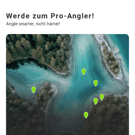
Werde zum Pro-Angler!
Angle smarter, nicht härter!