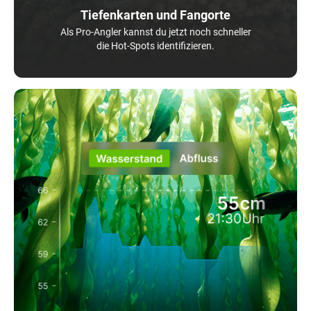
Tiefenkarten und Fangorte
Als Pro-Angler kannst du jetzt noch schneller
die Hot-Spots identifizieren.