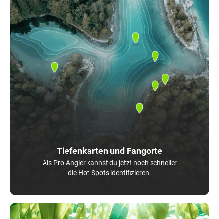
Tiefenkarten und Fangorte
Als Pro-Angler kannst du jetzt noch schneller
die Hot-Spots identifizieren.