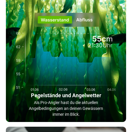
Pegelstände und Angelwetter
Als Pro-Angler hast du die aktuellen
Angelbedingungen an deinen Gewässern
immer im Blick.