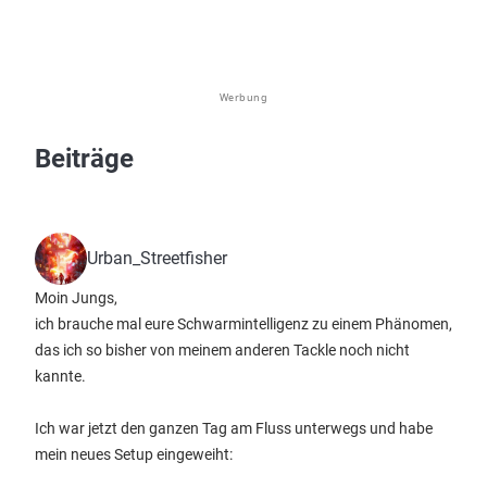
Werbung
Beiträge
Urban_Streetfisher
Moin Jungs,
​ich brauche mal eure Schwarmintelligenz zu einem Phänomen,
das ich so bisher von meinem anderen Tackle noch nicht
kannte.
​Ich war jetzt den ganzen Tag am Fluss unterwegs und habe
mein neues Setup eingeweiht: