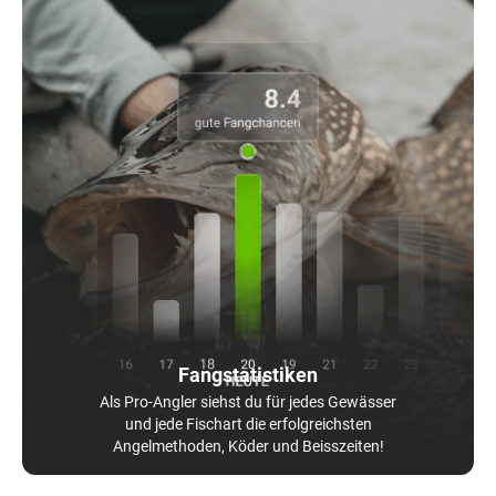
Fangstatistiken
Als Pro-Angler siehst du für jedes Gewässer
und jede Fischart die erfolgreichsten
Angelmethoden, Köder und Beisszeiten!