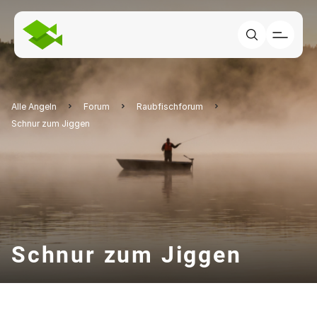
Alle Angeln
Forum
Raubfischforum
Schnur zum Jiggen
Schnur zum Jiggen