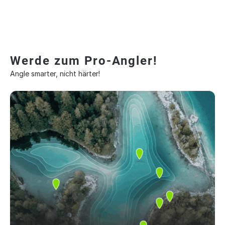
Werde zum Pro-Angler!
Angle smarter, nicht härter!