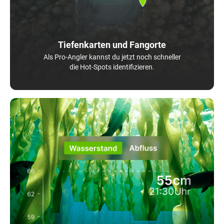
Tiefenkarten und Fangorte
Als Pro-Angler kannst du jetzt noch schneller
die Hot-Spots identifizieren.