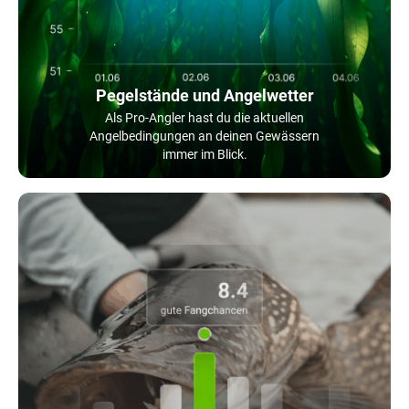
Pegelstände und Angelwetter
Als Pro-Angler hast du die aktuellen
Angelbedingungen an deinen Gewässern
immer im Blick.