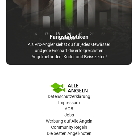
Fangstatistiken
Als Pro-Angler siehst du für jedes Gewässer
und jede Fischart die erfolgreichsten
Angelmethoden, Köder und Beisszeiten!
Datenschutzerklärung
Impressum
AGB
Jobs
Werbung auf Alle Angeln
Community Regeln
Die besten Angelknoten