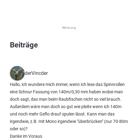
Werbung
Beiträge
derVincder
Hallo, ich wundere mich immer, wenn ich lese das Spinnrollen
eine Schnur Fassung von 140m/0,30 mm haben wobei man
doch sagt, das man beim Raubfischen nicht so viel brauch.
Außerdem wäre man doch so gut wie pleite wenn ich 140m
und noch mehr Geflo drauf spulen lässt. Kann man das
irgendwie, z.B. mit Mono irgendwie "überbrücken" (nur 70-80m
oder so)?
Danke im Voraus