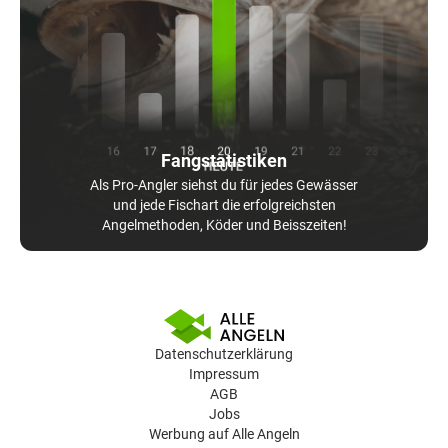
Fangstatistiken
Als Pro-Angler siehst du für jedes Gewässer
und jede Fischart die erfolgreichsten
Angelmethoden, Köder und Beisszeiten!
Datenschutzerklärung
Impressum
AGB
Jobs
Werbung auf Alle Angeln