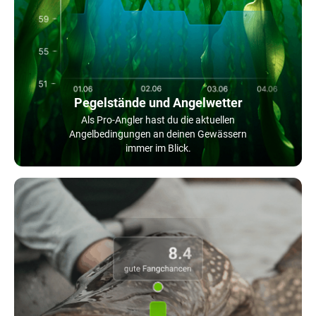
Pegelstände und Angelwetter
Als Pro-Angler hast du die aktuellen
Angelbedingungen an deinen Gewässern
immer im Blick.