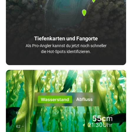
Tiefenkarten und Fangorte
Als Pro-Angler kannst du jetzt noch schneller
die Hot-Spots identifizieren.