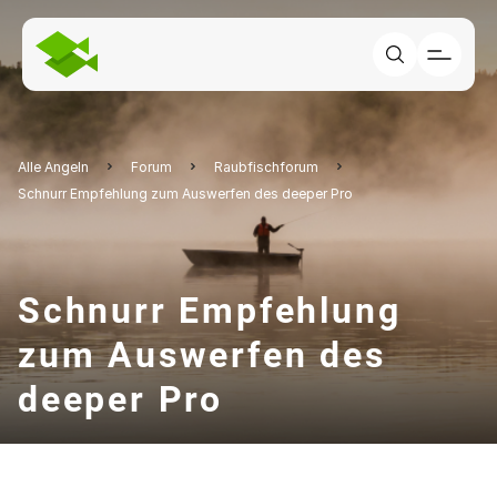
Alle Angeln
Forum
Raubfischforum
Schnurr Empfehlung zum Auswerfen des deeper Pro
Schnurr Empfehlung
zum Auswerfen des
deeper Pro