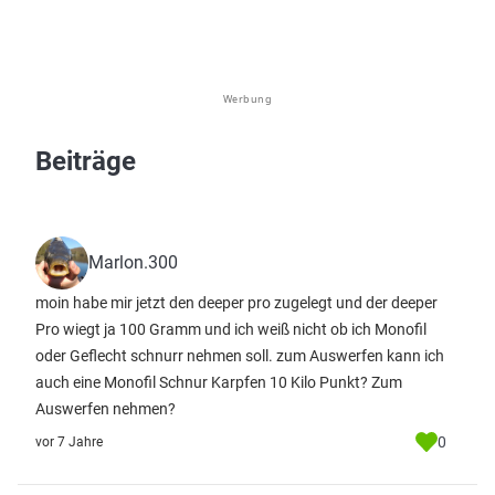
Werbung
Beiträge
Marlon.300
moin habe mir jetzt den deeper pro zugelegt und der deeper
Pro wiegt ja 100 Gramm und ich weiß nicht ob ich Monofil
oder Geflecht schnurr nehmen soll. zum Auswerfen kann ich
auch eine Monofil Schnur Karpfen 10 Kilo Punkt? Zum
Auswerfen nehmen?
0
vor 7 Jahre