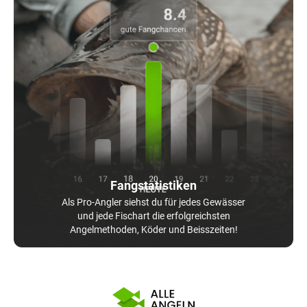
Fangstatistiken
Als Pro-Angler siehst du für jedes Gewässer
und jede Fischart die erfolgreichsten
Angelmethoden, Köder und Beisszeiten!