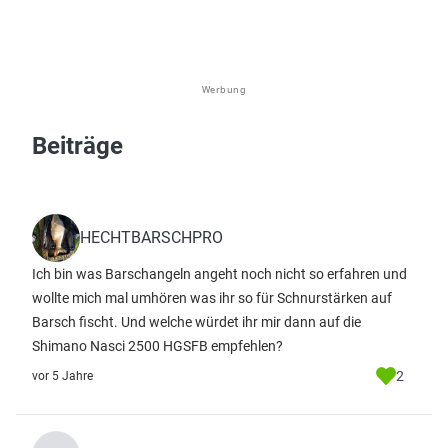
Werbung
Beiträge
HECHTBARSCHPRO
Ich bin was Barschangeln angeht noch nicht so erfahren und
wollte mich mal umhören was ihr so für Schnurstärken auf
Barsch fischt. Und welche würdet ihr mir dann auf die
Shimano Nasci 2500 HGSFB empfehlen?
2
vor 5 Jahre