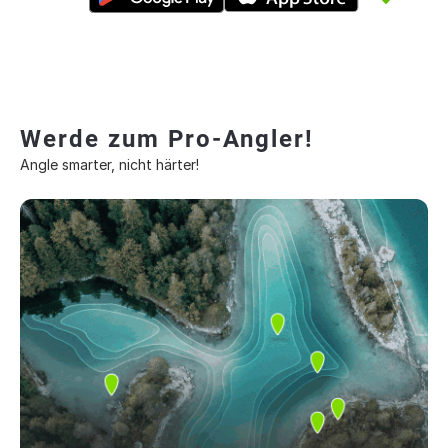
Werde zum Pro-Angler!
Angle smarter, nicht härter!