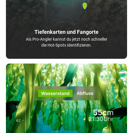
Tiefenkarten und Fangorte
Als Pro-Angler kannst du jetzt noch schneller
die Hot-Spots identifizieren.