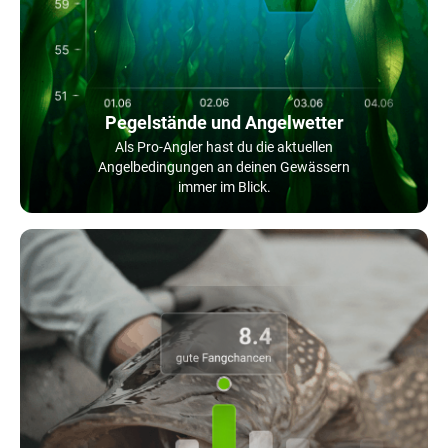
Pegelstände und Angelwetter
Als Pro-Angler hast du die aktuellen
Angelbedingungen an deinen Gewässern
immer im Blick.