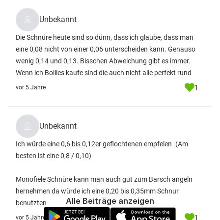
Unbekannt
Die Schnüre heute sind so dünn, dass ich glaube, dass man
eine 0,08 nicht von einer 0,06 unterscheiden kann. Genauso
wenig 0,14 und 0,13. Bisschen Abweichung gibt es immer.
Wenn ich Boilies kaufe sind die auch nicht alle perfekt rund
1
vor 5 Jahre
Unbekannt
Ich würde eine 0,6 bis 0,12er geflochtenen empfelen .(Am
besten ist eine 0,8 / 0,10)
Monofiele Schnüre kann man auch gut zum Barsch angeln
hernehmen da würde ich eine 0,20 bis 0,35mm Schnur
Alle Beiträge anzeigen
benutzten
1
vor 5 Jahre