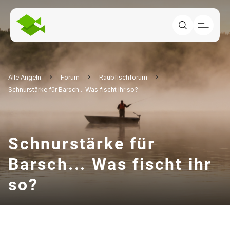
Alle Angeln
Forum
Raubfischforum
Schnurstärke für Barsch... Was fischt ihr so?
Schnurstärke für
Barsch... Was fischt ihr
so?