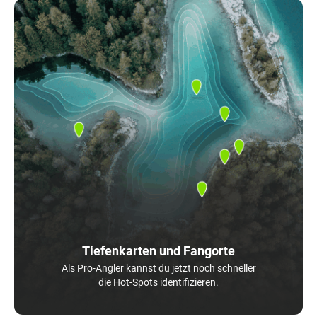
Tiefenkarten und Fangorte
Als Pro-Angler kannst du jetzt noch schneller
die Hot-Spots identifizieren.