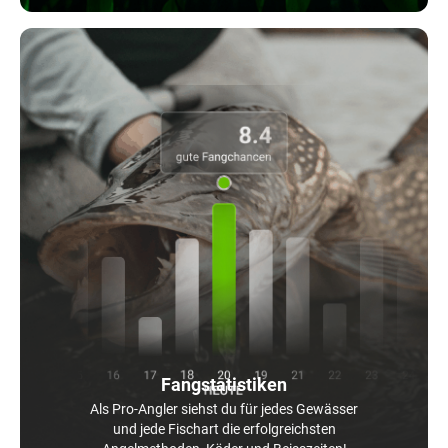
Fangstatistiken
Als Pro-Angler siehst du für jedes Gewässer
und jede Fischart die erfolgreichsten