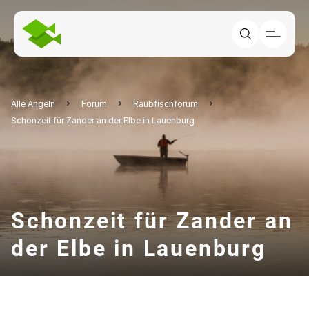
Alle Angeln
Forum
Raubfischforum
Schonzeit für Zander an der Elbe in Lauenburg
Schonzeit für Zander an
der Elbe in Lauenburg