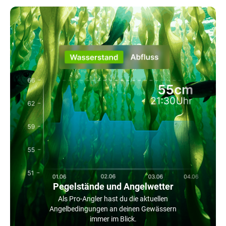
Pegelstände und Angelwetter
Als Pro-Angler hast du die aktuellen
Angelbedingungen an deinen Gewässern
immer im Blick.