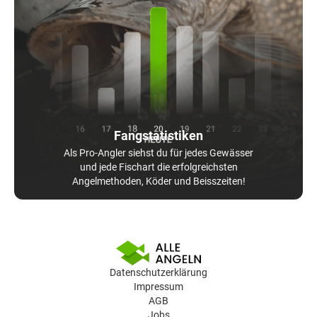
Fangstatistiken
Als Pro-Angler siehst du für jedes Gewässer
und jede Fischart die erfolgreichsten
Angelmethoden, Köder und Beisszeiten!
Datenschutzerklärung
Impressum
AGB
Jobs