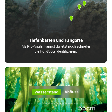
Tiefenkarten und Fangorte
Als Pro-Angler kannst du jetzt noch schneller
die Hot-Spots identifizieren.