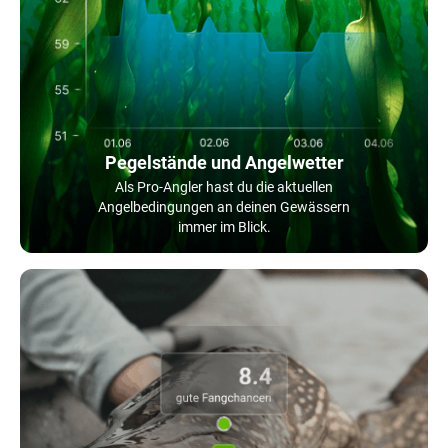
Pegelstände und Angelwetter
Als Pro-Angler hast du die aktuellen
Angelbedingungen an deinen Gewässern
immer im Blick.