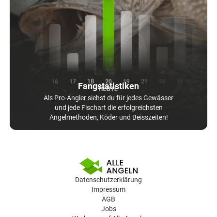
Fangstatistiken
Als Pro-Angler siehst du für jedes Gewässer
und jede Fischart die erfolgreichsten
Angelmethoden, Köder und Beisszeiten!
Datenschutzerklärung
Impressum
AGB
Jobs