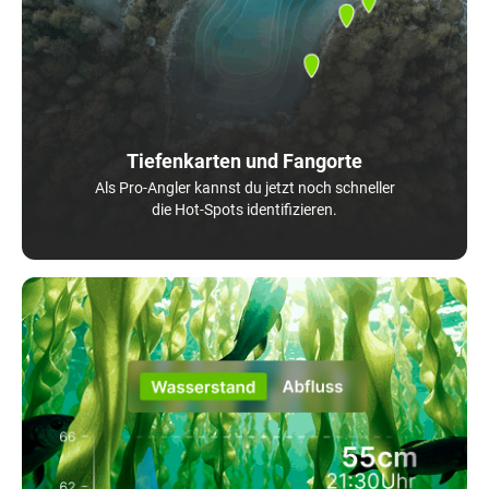
Tiefenkarten und Fangorte
Als Pro-Angler kannst du jetzt noch schneller
die Hot-Spots identifizieren.