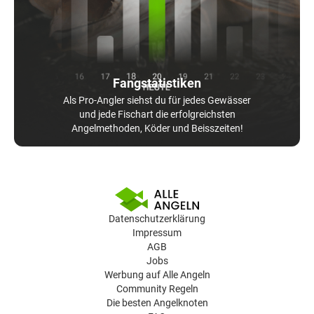
Fangstatistiken
Als Pro-Angler siehst du für jedes Gewässer
und jede Fischart die erfolgreichsten
Angelmethoden, Köder und Beisszeiten!
Datenschutzerklärung
Impressum
AGB
Jobs
Werbung auf Alle Angeln
Community Regeln
Die besten Angelknoten