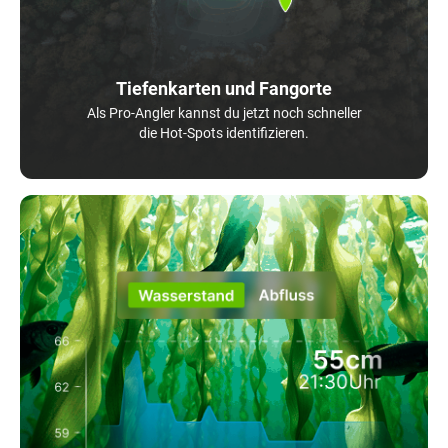
Tiefenkarten und Fangorte
Als Pro-Angler kannst du jetzt noch schneller
die Hot-Spots identifizieren.