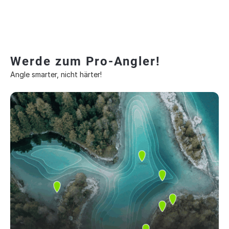
Werde zum Pro-Angler!
Angle smarter, nicht härter!