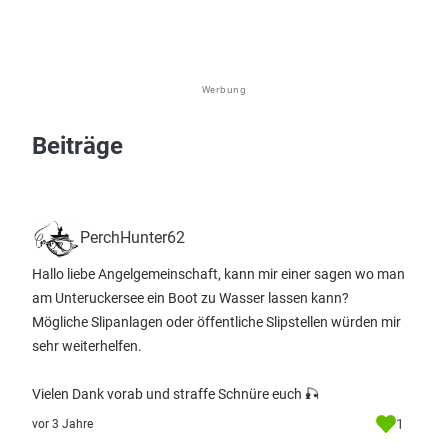
Werbung
Beiträge
PerchHunter62
Hallo liebe Angelgemeinschaft, kann mir einer sagen wo man
am Unteruckersee ein Boot zu Wasser lassen kann?
Mögliche Slipanlagen oder öffentliche Slipstellen würden mir
sehr weiterhelfen.
Vielen Dank vorab und straffe Schnüre euch 🎣
1
vor 3 Jahre