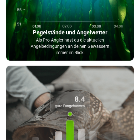
Pegelstände und Angelwetter
Als Pro-Angler hast du die aktuellen
Angelbedingungen an deinen Gewässern
immer im Blick.