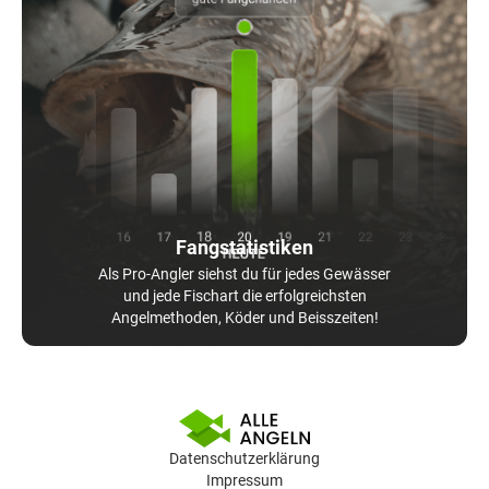
Fangstatistiken
Als Pro-Angler siehst du für jedes Gewässer
und jede Fischart die erfolgreichsten
Angelmethoden, Köder und Beisszeiten!
Datenschutzerklärung
Impressum