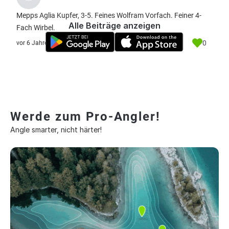
Mepps Aglia Kupfer, 3-5. Feines Wolfram Vorfach. Feiner 4-
Alle Beiträge anzeigen
Fach Wirbel.
0
vor 6 Jahre
Werde zum Pro-Angler!
Angle smarter, nicht härter!