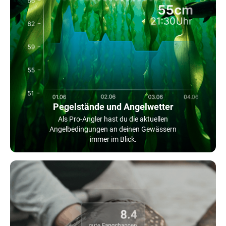
Pegelstände und Angelwetter
Als Pro-Angler hast du die aktuellen
Angelbedingungen an deinen Gewässern
immer im Blick.