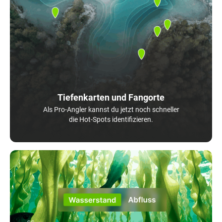
Tiefenkarten und Fangorte
Als Pro-Angler kannst du jetzt noch schneller
die Hot-Spots identifizieren.