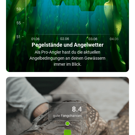
Pegelstände und Angelwetter
Als Pro-Angler hast du die aktuellen
Angelbedingungen an deinen Gewässern
immer im Blick.