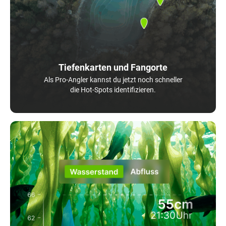
Tiefenkarten und Fangorte
Als Pro-Angler kannst du jetzt noch schneller
die Hot-Spots identifizieren.