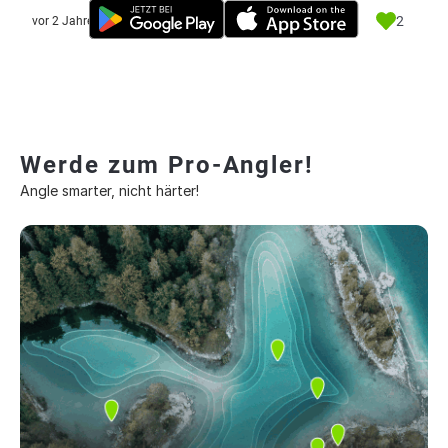
2
vor 2 Jahre
Werde zum Pro-Angler!
Angle smarter, nicht härter!