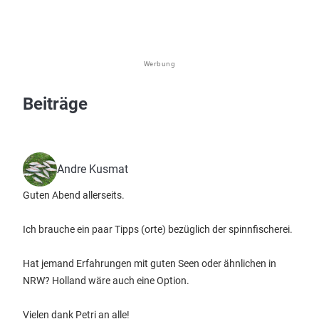
Werbung
Beiträge
Andre Kusmat
Guten Abend allerseits.
Ich brauche ein paar Tipps (orte) bezüglich der spinnfischerei.
Hat jemand Erfahrungen mit guten Seen oder ähnlichen in
NRW? Holland wäre auch eine Option.
Vielen dank Petri an alle!