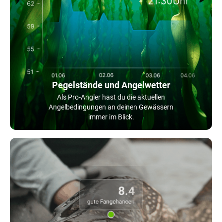
Pegelstände und Angelwetter
Als Pro-Angler hast du die aktuellen
Angelbedingungen an deinen Gewässern
immer im Blick.