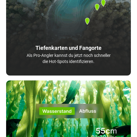
Tiefenkarten und Fangorte
Als Pro-Angler kannst du jetzt noch schneller
die Hot-Spots identifizieren.