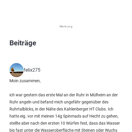
Werbung
Beiträge
felix275
Moin zusammen,
ich war gestern das erste Mal an der Ruhr in Mülheim an der
Ruhr angeln und befand mich ungefähr gegenüber des
Ruhrtalblicks, in der Nähe des Kahlenberger HT Clubs. Ich
hatte eig. vor mit meinen 14g Spinmads auf Hecht zu gehen,
stellte aber nach den ersten 10 Würfen fest, dass das Wasser
bis fast unter die Wasseroberfläche mit Steinen oder Wuchs