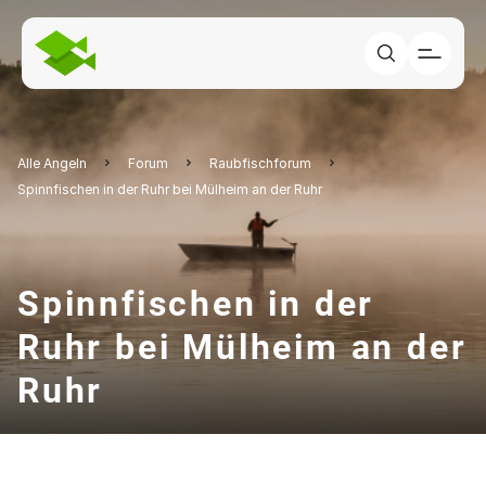
Alle Angeln
Forum
Raubfischforum
Spinnfischen in der Ruhr bei Mülheim an der Ruhr
Spinnfischen in der
Ruhr bei Mülheim an der
Ruhr