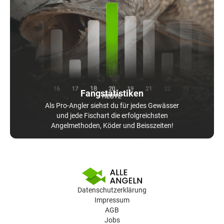
Fangstatistiken
Als Pro-Angler siehst du für jedes Gewässer
und jede Fischart die erfolgreichsten
Angelmethoden, Köder und Beisszeiten!
Datenschutzerklärung
Impressum
AGB
Jobs