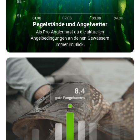
Pegelstände und Angelwetter
Als Pro-Angler hast du die aktuellen
Angelbedingungen an deinen Gewässern
immer im Blick.