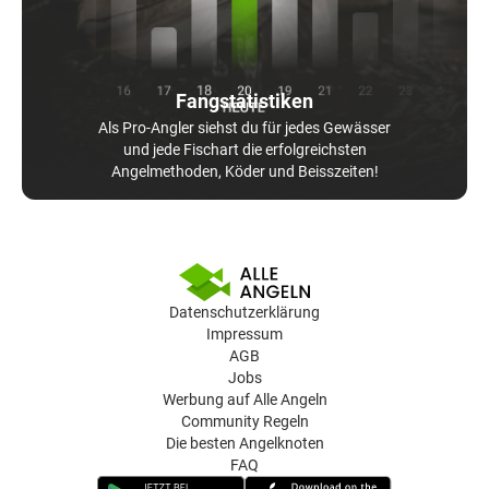
Fangstatistiken
Als Pro-Angler siehst du für jedes Gewässer
und jede Fischart die erfolgreichsten
Angelmethoden, Köder und Beisszeiten!
Datenschutzerklärung
Impressum
AGB
Jobs
Werbung auf Alle Angeln
Community Regeln
Die besten Angelknoten
FAQ