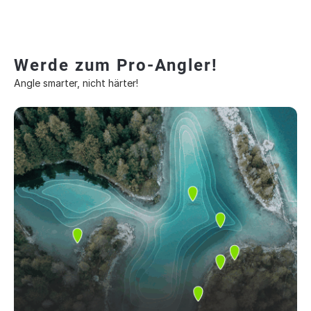
Werde zum Pro-Angler!
Angle smarter, nicht härter!