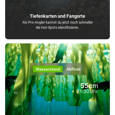
Tiefenkarten und Fangorte
Als Pro-Angler kannst du jetzt noch schneller
die Hot-Spots identifizieren.