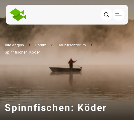
Alle Angeln
Forum
Raubfischforum
Spinnfischen: Köder
Spinnfischen: Köder