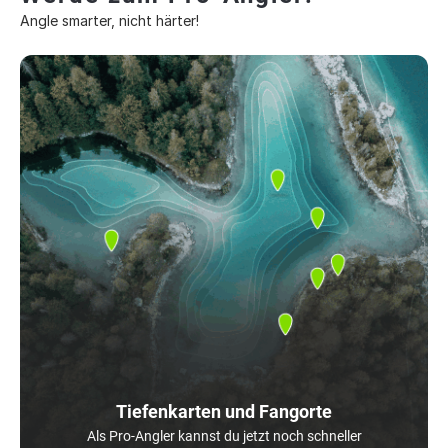
Angle smarter, nicht härter!
Tiefenkarten und Fangorte
Als Pro-Angler kannst du jetzt noch schneller