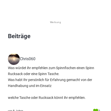
Werbung
Beiträge
Chris060
Was würdet ihr empfehlen zum Spinnfischen einen Spinn
Rucksack oder eine Spinn Tasche.
Was habt Ihr persönlich für Erfahrung gemacht von der
Handhabung und im Einsatz
welche Tasche oder Rucksack könnt ihr empfehlen.