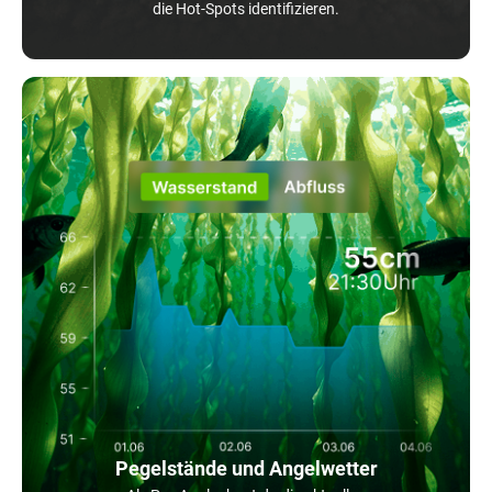
die Hot-Spots identifizieren.
Pegelstände und Angelwetter