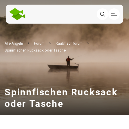
Alle Angeln
Forum
Raubfischforum
Spinnfischen Rucksack oder Tasche
Spinnfischen Rucksack
oder Tasche