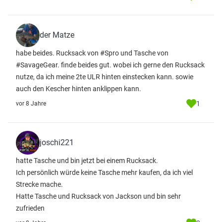
der Matze
habe beides. Rucksack von #Spro und Tasche von
#SavageGear. finde beides gut. wobei ich gerne den Rucksack
nutze, da ich meine 2te ULR hinten einstecken kann. sowie
auch den Kescher hinten anklippen kann.
1
vor 8 Jahre
joschi221
hatte Tasche und bin jetzt bei einem Rucksack.
Ich persönlich würde keine Tasche mehr kaufen, da ich viel
Strecke mache.
Hatte Tasche und Rucksack von Jackson und bin sehr
zufrieden