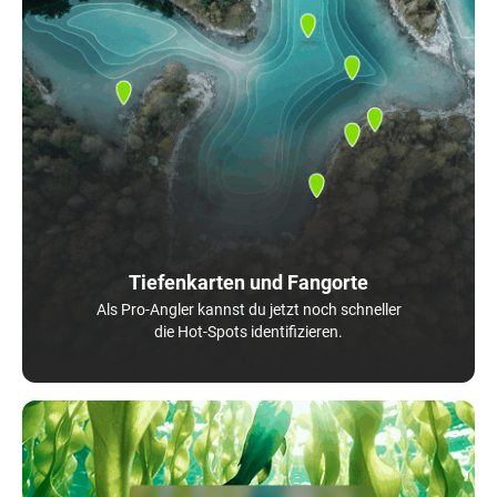
Tiefenkarten und Fangorte
Als Pro-Angler kannst du jetzt noch schneller
die Hot-Spots identifizieren.