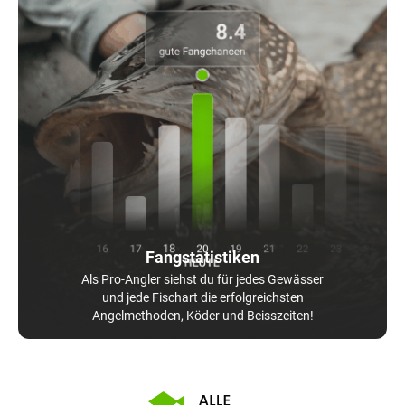
Fangstatistiken
Als Pro-Angler siehst du für jedes Gewässer
und jede Fischart die erfolgreichsten
Angelmethoden, Köder und Beisszeiten!