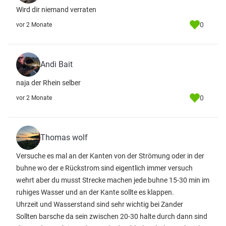
Wird dir niemand verraten
0
vor 2 Monate
Andi Bait
naja der Rhein selber
0
vor 2 Monate
Thomas wolf
Versuche es mal an der Kanten von der Strömung oder in der
buhne wo der e Rückstrom sind eigentlich immer versuch
wehrt aber du musst Strecke machen jede buhne 15-30 min im
ruhiges Wasser und an der Kante sollte es klappen.
Uhrzeit und Wasserstand sind sehr wichtig bei Zander
Sollten barsche da sein zwischen 20-30 halte durch dann sind