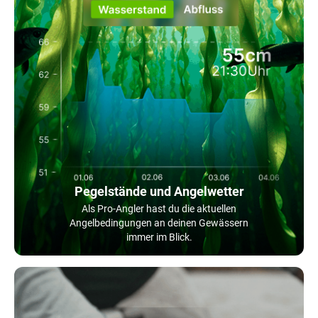
Pegelstände und Angelwetter
Als Pro-Angler hast du die aktuellen
Angelbedingungen an deinen Gewässern
immer im Blick.