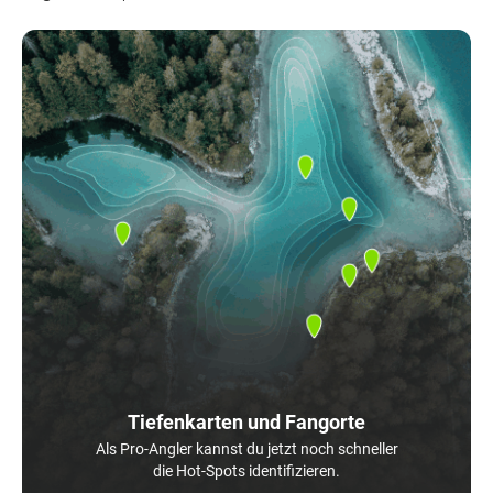
Tiefenkarten und Fangorte
Als Pro-Angler kannst du jetzt noch schneller
die Hot-Spots identifizieren.