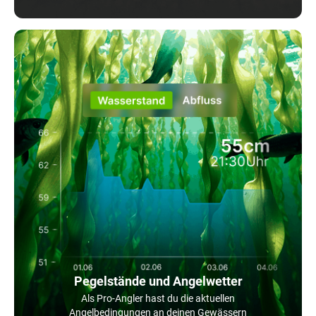
Pegelstände und Angelwetter
Als Pro-Angler hast du die aktuellen
Angelbedingungen an deinen Gewässern