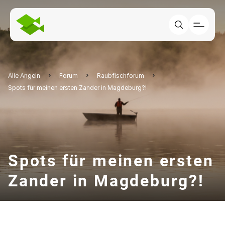
Alle Angeln
Forum
Raubfischforum
Spots für meinen ersten Zander in Magdeburg?!
Spots für meinen ersten
Zander in Magdeburg?!