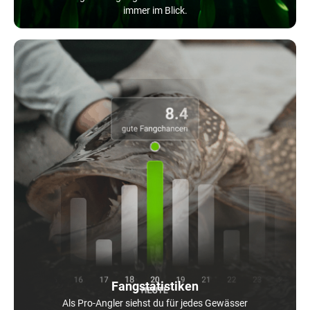
immer im Blick.
Fangstatistiken
Als Pro-Angler siehst du für jedes Gewässer