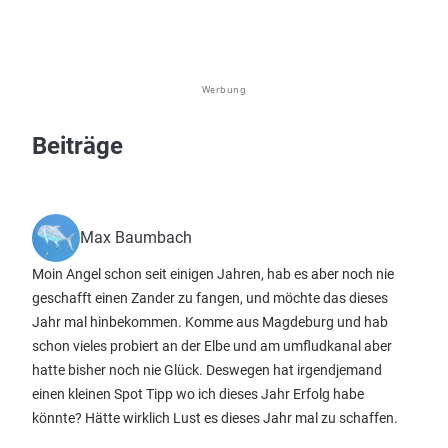
Werbung
Beiträge
Max Baumbach
Moin Angel schon seit einigen Jahren, hab es aber noch nie
geschafft einen Zander zu fangen, und möchte das dieses
Jahr mal hinbekommen. Komme aus Magdeburg und hab
schon vieles probiert an der Elbe und am umfludkanal aber
hatte bisher noch nie Glück. Deswegen hat irgendjemand
einen kleinen Spot Tipp wo ich dieses Jahr Erfolg habe
könnte? Hätte wirklich Lust es dieses Jahr mal zu schaffen.