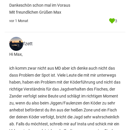
Dankeschön schon mal im Voraus
Mit freundlichen Grüßen Max
3
vor 1 Monat
fzett
Hi Max,
ich komm zwar nicht aus MD aber ich denke auch nicht das
dass Problem der Spot ist. Viele Leute die mit mir unterwegs
haben, haben ein Problem mit der Köderführung und nicht das
richtige Verständnis für das Jagdverhalten des Fisches, der
Zander verfolgt seine Beute und schlägt im richtigen Moment
zu, wenn du also beim Jiggen/Faulenzen den Köder zu sehr
anhebst beförderst du ihn aus der heißen Zone und ein Fisch
der deinen Köder verfolgt, bricht die Jagd sehr wahrscheinlich
ab. Falls du möchtest, schreib mir auf Insta und schick mir ein