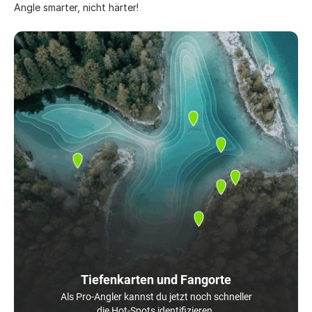
Angle smarter, nicht härter!
Tiefenkarten und Fangorte
Als Pro-Angler kannst du jetzt noch schneller
die Hot-Spots identifizieren.