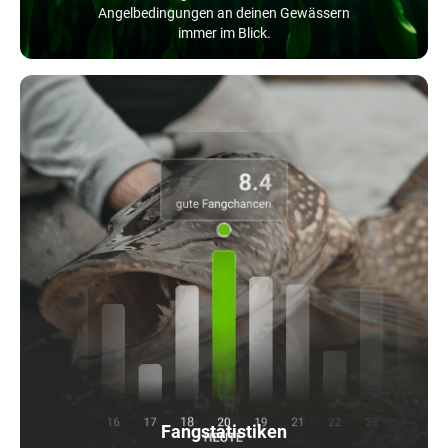
Angelbedingungen an deinen Gewässern
immer im Blick.
Fangstatistiken