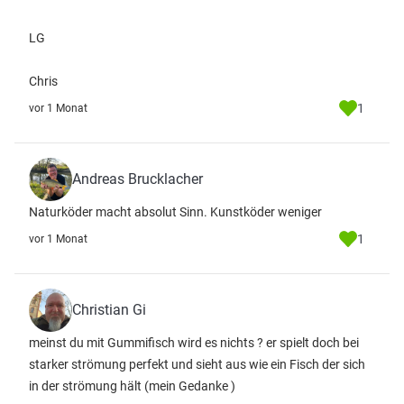
LG
Chris
1
vor 1 Monat
Andreas Brucklacher
Naturköder macht absolut Sinn. Kunstköder weniger
1
vor 1 Monat
Christian Gi
meinst du mit Gummifisch wird es nichts ? er spielt doch bei
starker strömung perfekt und sieht aus wie ein Fisch der sich
in der strömung hält (mein Gedanke )