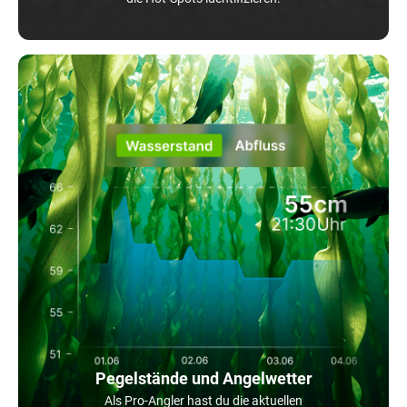
Pegelstände und Angelwetter
Als Pro-Angler hast du die aktuellen