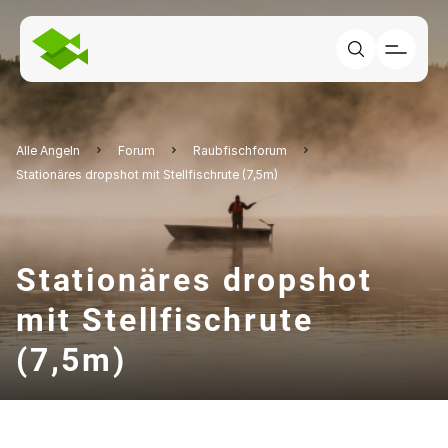
Alle Angeln
Forum
Raubfischforum
Stationäres dropshot mit Stellfischrute (7,5m)
Stationäres dropshot
mit Stellfischrute
(7,5m)