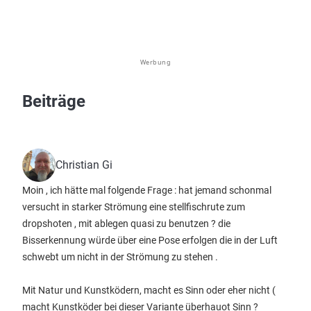
Werbung
Beiträge
Christian Gi
Moin , ich hätte mal folgende Frage : hat jemand schonmal
versucht in starker Strömung eine stellfischrute zum
dropshoten , mit ablegen quasi zu benutzen ? die
Bisserkennung würde über eine Pose erfolgen die in der Luft
schwebt um nicht in der Strömung zu stehen .
Mit Natur und Kunstködern, macht es Sinn oder eher nicht (
macht Kunstköder bei dieser Variante überhauot Sinn ?