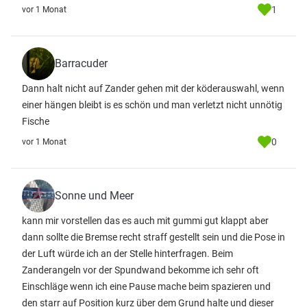
1
vor 1 Monat
Barracuder
Dann halt nicht auf Zander gehen mit der köderauswahl, wenn
einer hängen bleibt is es schön und man verletzt nicht unnötig
Fische
0
vor 1 Monat
Sonne und Meer
kann mir vorstellen das es auch mit gummi gut klappt aber
dann sollte die Bremse recht straff gestellt sein und die Pose in
der Luft würde ich an der Stelle hinterfragen. Beim
Zanderangeln vor der Spundwand bekomme ich sehr oft
Einschläge wenn ich eine Pause mache beim spazieren und
den starr auf Position kurz über dem Grund halte und dieser