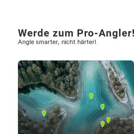
Werde zum Pro-Angler
Angle smarter, nicht härter!