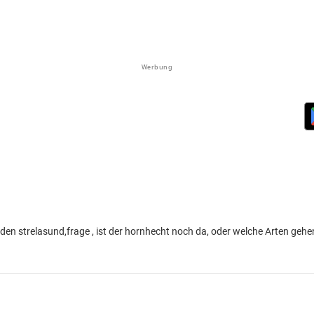
Werbung
den strelasund,frage , ist der hornhecht noch da, oder welche Arten gehe