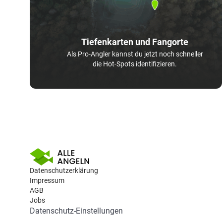
Tiefenkarten und Fangorte
Als Pro-Angler kannst du jetzt noch schneller
die Hot-Spots identifizieren.
Datenschutzerklärung
Impressum
AGB
Jobs
Datenschutz-Einstellungen