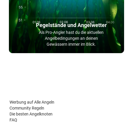
Pegelstände und Angelwetter
Als Pro-Angler hast du die aktuellen
Angelbedingungen an deinen
Gewässern immer im Blick.
Werbung auf Alle Angeln
Community Regeln
Die besten Angelknoten
FAQ