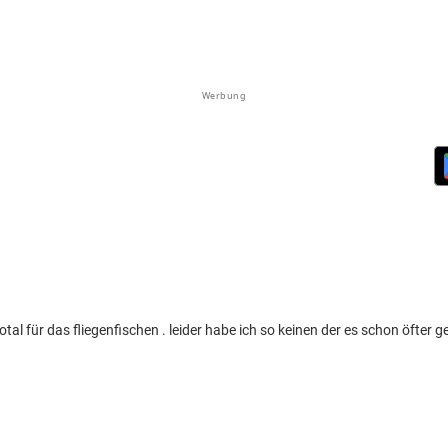
Werbung
otal für das fliegenfischen . leider habe ich so keinen der es schon öfter 