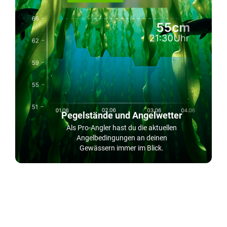
Pegelstände und Angelwetter
Als Pro-Angler hast du die aktuellen
Angelbedingungen an deinen
Gewässern immer im Blick.