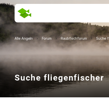
Alle Angeln
Forum
Raubfischforum
Suche f
Suche fliegenfischer