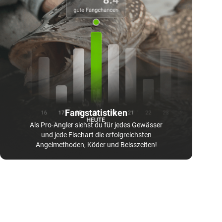
Fangstatistiken
Als Pro-Angler siehst du für jedes Gewässer
und jede Fischart die erfolgreichsten
Angelmethoden, Köder und Beisszeiten!