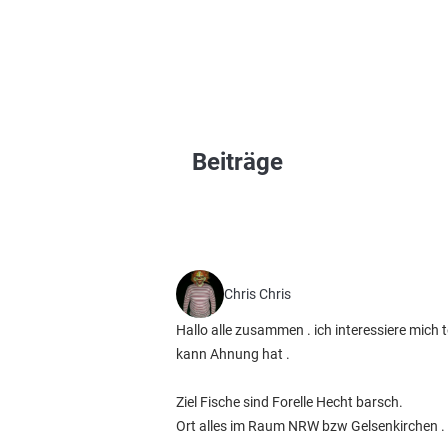
Beiträge
Chris Chris
Hallo alle zusammen . ich interessiere mich t
kann Ahnung hat .
Ziel Fische sind Forelle Hecht barsch.
Ort alles im Raum NRW bzw Gelsenkirchen .