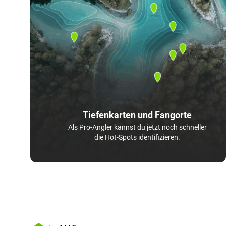
Tiefenkarten und Fangorte
Als Pro-Angler kannst du jetzt noch schneller
die Hot-Spots identifizieren.