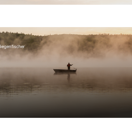
liegenfischer