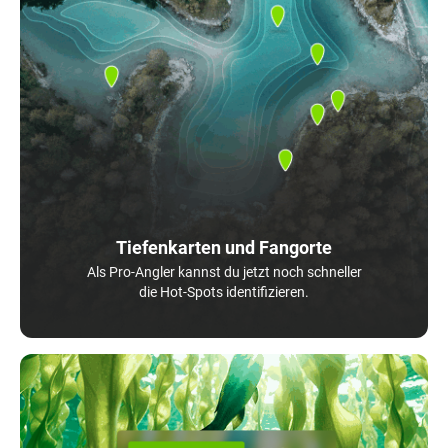
Tiefenkarten und Fangorte
Als Pro-Angler kannst du jetzt noch schneller
die Hot-Spots identifizieren.