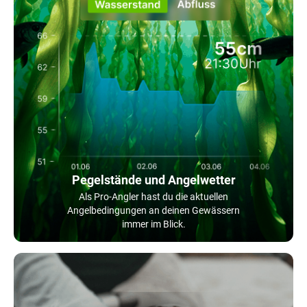
Pegelstände und Angelwetter
Als Pro-Angler hast du die aktuellen
Angelbedingungen an deinen Gewässern
immer im Blick.