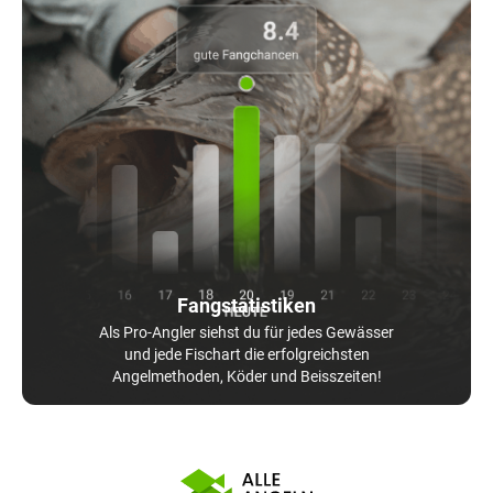
Fangstatistiken
Als Pro-Angler siehst du für jedes Gewässer
und jede Fischart die erfolgreichsten
Angelmethoden, Köder und Beisszeiten!