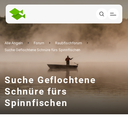
Alle Angeln
Forum
Raubfischforum
Suche Geflochtene Schnüre fürs Spinnfischen
Suche Geflochtene
Schnüre fürs
Spinnfischen