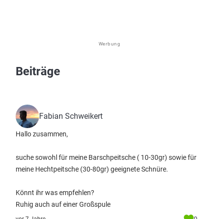
Werbung
Beiträge
Fabian Schweikert
Hallo zusammen,
suche sowohl für meine Barschpeitsche ( 10-30gr) sowie für
meine Hechtpeitsche (30-80gr) geeignete Schnüre.
Könnt ihr was empfehlen?
Ruhig auch auf einer Großspule