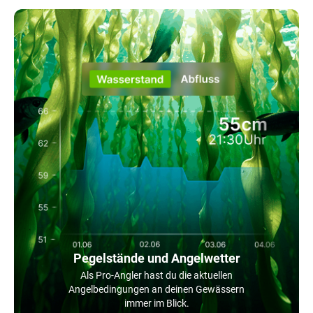
Pegelstände und Angelwetter
Als Pro-Angler hast du die aktuellen
Angelbedingungen an deinen Gewässern
immer im Blick.