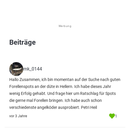
Werbung
Beiträge
mk_0144
Hallo Zusammen, ich bin momentan auf der Suche nach guten
Forellenspots an der düte in Hellern. Ich habe dieses Jahr
wenig Erfolg gehabt. Und frage hier um Ratschlag für Spots
die gerne mal Forellen bringen. Ich habe auch schon
verschiedenste angelköder ausprobiert. Petri Heil
1
vor 3 Jahre