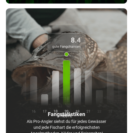
Fangstatistiken
Als Pro-Angler siehst du für jedes Gewässer
und jede Fischart die erfolgreichsten