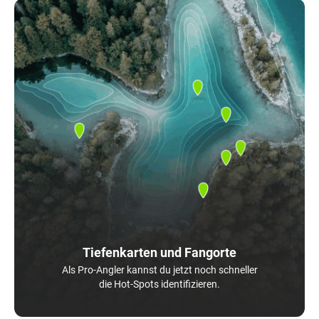
Tiefenkarten und Fangorte
Als Pro-Angler kannst du jetzt noch schneller
die Hot-Spots identifizieren.