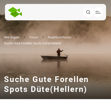
Alle Angeln
Forum
Raubfischforum
Suche Gute Forellen Spots Düte(Hellern)
Suche Gute Forellen
Spots Düte(Hellern)