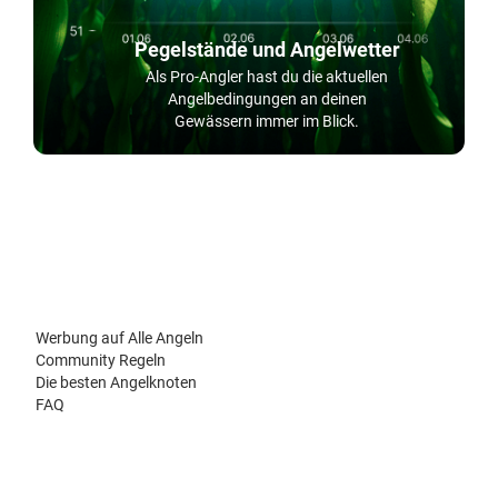
Pegelstände und Angelwetter
Als Pro-Angler hast du die aktuellen
Angelbedingungen an deinen
Gewässern immer im Blick.
Werbung auf Alle Angeln
Community Regeln
Die besten Angelknoten
FAQ