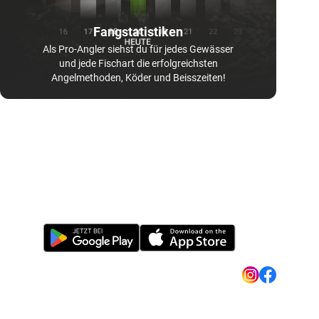
Fangstatistiken
Als Pro-Angler siehst du für jedes Gewässer
und jede Fischart die erfolgreichsten
Angelmethoden, Köder und Beisszeiten!