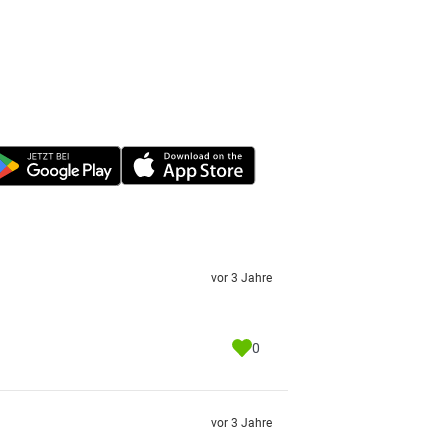
vor 3 Jahre
0
vor 3 Jahre