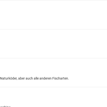
 Naturköder, aber auch alle anderen Fischarten.