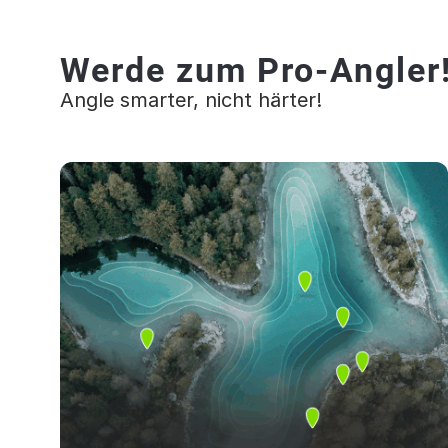
Werde zum Pro-Angler
Angle smarter, nicht härter!