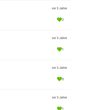
vor 3 Jahre
2
vor 3 Jahre
1
vor 3 Jahre
0
vor 3 Jahre
1