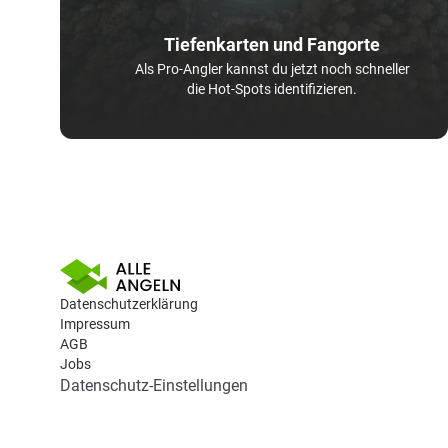
Tiefenkarten und Fangorte
Als Pro-Angler kannst du jetzt noch schneller
die Hot-Spots identifizieren.
Datenschutzerklärung
Impressum
AGB
Jobs
Datenschutz-Einstellungen