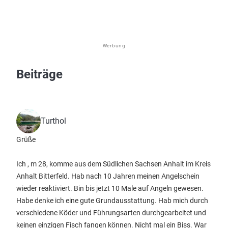
Werbung
Beiträge
Turthol
Grüße
Ich , m 28, komme aus dem Südlichen Sachsen Anhalt im Kreis
Anhalt Bitterfeld. Hab nach 10 Jahren meinen Angelschein
wieder reaktiviert. Bin bis jetzt 10 Male auf Angeln gewesen.
Habe denke ich eine gute Grundausstattung. Hab mich durch
verschiedene Köder und Führungsarten durchgearbeitet und
keinen einzigen Fisch fangen können. Nicht mal ein Biss. War