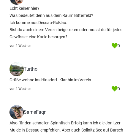
Echt keiner hier?
Was bedeutet denn aus dem Raum Bitterfeld?
Ich komme aus Dessau-Roßlau.
Bist du auch einem Verein beigetreten oder musst du für jedes
Gewässer eine Karte besorgen?
0
vor 4 Wochen
Turthol
Grüße wohne ins Hinsdorf. Klar bin im Verein
0
vor 4 Wochen
SameFaqn
Also für den schnellen Spinnfisch-Erfolg kann ich die Jonitzer
Mulde in Dessau empfehlen. Aber auch Sollnitz See auf Barsch