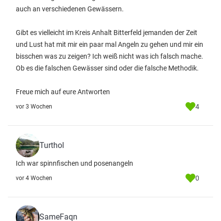
auch an verschiedenen Gewässern.
Gibt es vielleicht im Kreis Anhalt Bitterfeld jemanden der Zeit
und Lust hat mit mir ein paar mal Angeln zu gehen und mir ein
bisschen was zu zeigen? Ich weiß nicht was ich falsch mache.
Ob es die falschen Gewässer sind oder die falsche Methodik.
Freue mich auf eure Antworten
4
vor 3 Wochen
Turthol
Ich war spinnfischen und posenangeln
0
vor 4 Wochen
SameFaqn