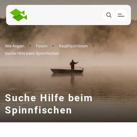
Alle Angeln
Forum
Raubfischforum
Suche Hilfe beim Spinnfischen
Suche Hilfe beim
Spinnfischen