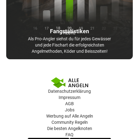
Fangstatistiken
Als Pro-Angler siehst du für jedes Gewässer
und jede Fischart die erfolgreichsten
Angelmethoden, Köder und Beisszeiten!
Datenschutzerklärung
Impressum
AGB
Jobs
Werbung auf Alle Angeln
Community Regeln
Die besten Angelknoten
FAQ