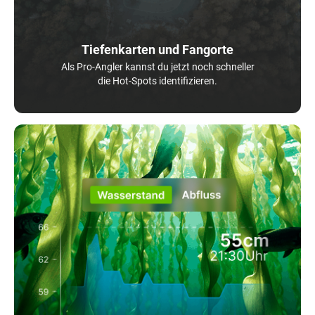
Tiefenkarten und Fangorte
Als Pro-Angler kannst du jetzt noch schneller
die Hot-Spots identifizieren.