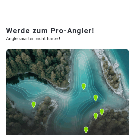
Werde zum Pro-Angler!
Angle smarter, nicht härter!