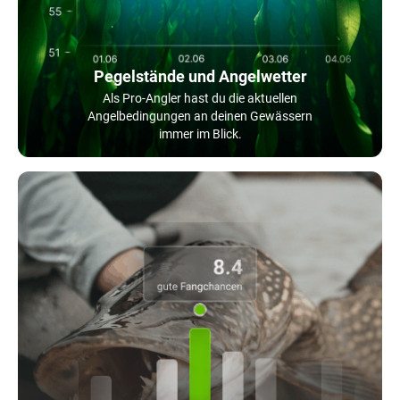
Pegelstände und Angelwetter
Als Pro-Angler hast du die aktuellen
Angelbedingungen an deinen Gewässern
immer im Blick.