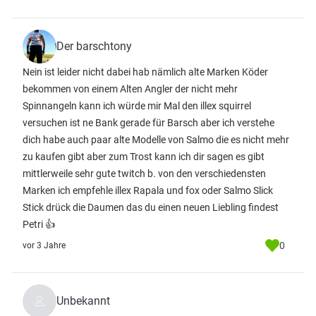
Der barschtony
Nein ist leider nicht dabei hab nämlich alte Marken Köder
bekommen von einem Alten Angler der nicht mehr
Spinnangeln kann ich würde mir Mal den illex squirrel
versuchen ist ne Bank gerade für Barsch aber ich verstehe
dich habe auch paar alte Modelle von Salmo die es nicht mehr
zu kaufen gibt aber zum Trost kann ich dir sagen es gibt
mittlerweile sehr gute twitch b. von den verschiedensten
Marken ich empfehle illex Rapala und fox oder Salmo Slick
Stick drück die Daumen das du einen neuen Liebling findest
Petri 👍
0
vor 3 Jahre
Unbekannt