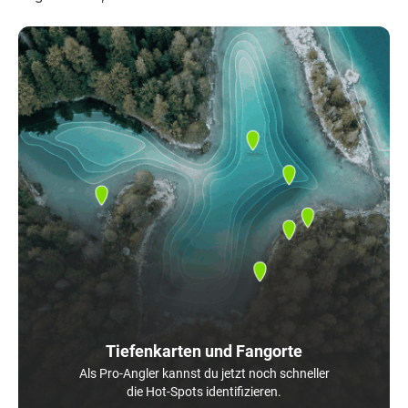
Tiefenkarten und Fangorte
Als Pro-Angler kannst du jetzt noch schneller
die Hot-Spots identifizieren.