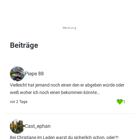
Werbung
Beiträge
Piepe 88
Vielleicht hat jemand noch einen den er abgeben würde oder
weiß woher ich noch einen bekommen könnte…
1
vor 2 Tage
Cast_ephan
Bei Christiane im Laden warst du sicherlich schon, oder?!