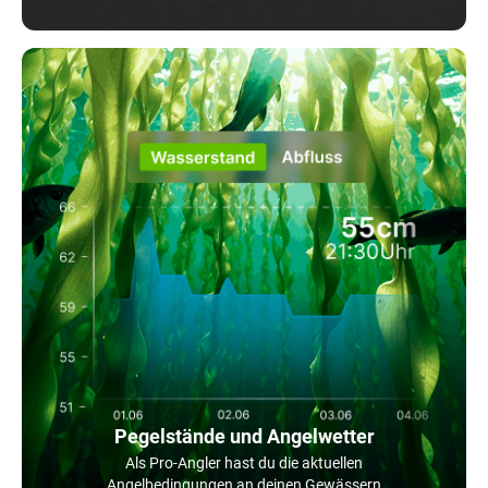
Pegelstände und Angelwetter
Als Pro-Angler hast du die aktuellen
Angelbedingungen an deinen Gewässern