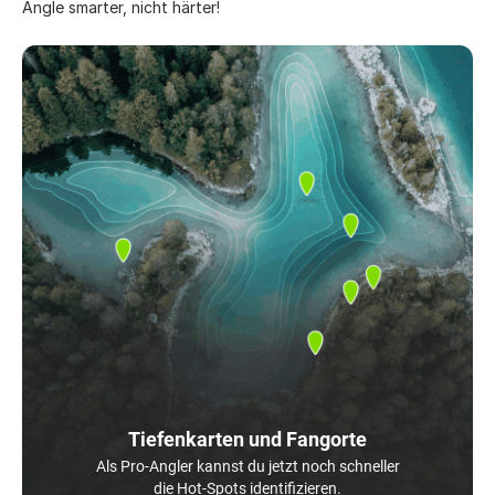
Angle smarter, nicht härter!
Tiefenkarten und Fangorte
Als Pro-Angler kannst du jetzt noch schneller
die Hot-Spots identifizieren.