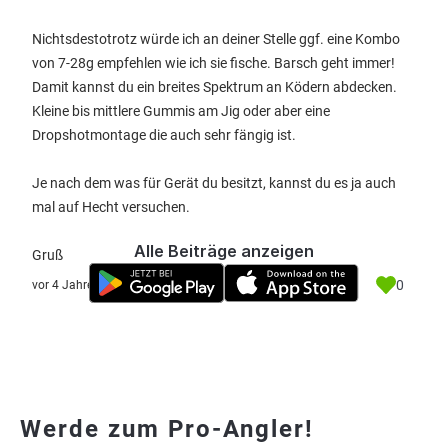
Nichtsdestotrotz würde ich an deiner Stelle ggf. eine Kombo
von 7-28g empfehlen wie ich sie fische. Barsch geht immer!
Damit kannst du ein breites Spektrum an Ködern abdecken.
Kleine bis mittlere Gummis am Jig oder aber eine
Dropshotmontage die auch sehr fängig ist.
Je nach dem was für Gerät du besitzt, kannst du es ja auch
mal auf Hecht versuchen.
Alle Beiträge anzeigen
Gruß
0
vor 4 Jahre
Werde zum Pro-Angler!