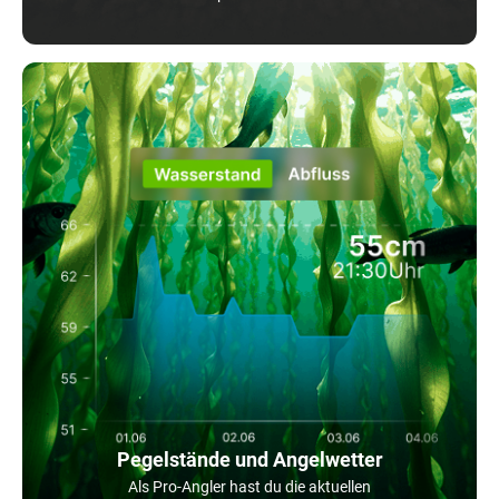
Pegelstände und Angelwetter
Als Pro-Angler hast du die aktuellen