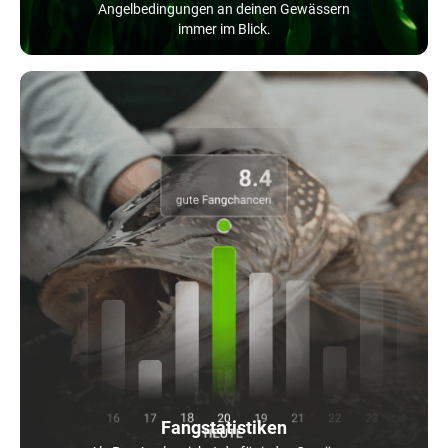
Angelbedingungen an deinen Gewässern
immer im Blick.
Fangstatistiken