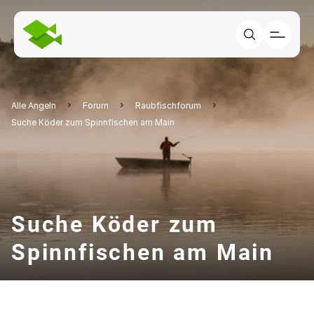
Alle Angeln
Forum
Raubfischforum
Suche Köder zum Spinnfischen am Main
Suche Köder zum
Spinnfischen am Main