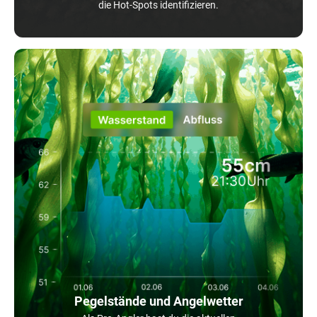
die Hot-Spots identifizieren.
Pegelstände und Angelwetter