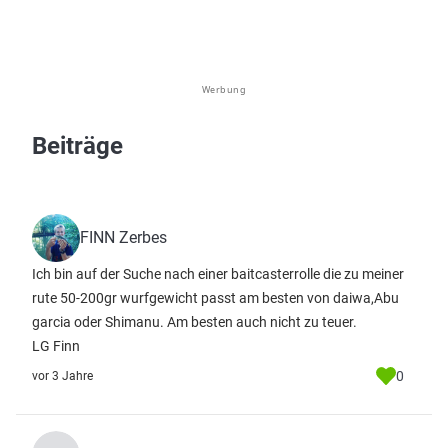
Werbung
Beiträge
FINN Zerbes
Ich bin auf der Suche nach einer baitcasterrolle die zu meiner
rute 50-200gr wurfgewicht passt am besten von daiwa,Abu
garcia oder Shimanu. Am besten auch nicht zu teuer.
LG Finn
0
vor 3 Jahre