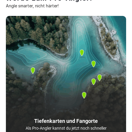
Angle smarter, nicht härter!
Tiefenkarten und Fangorte
Als Pro-Angler kannst du jetzt noch schneller