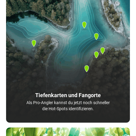
Tiefenkarten und Fangorte
Als Pro-Angler kannst du jetzt noch schneller
die Hot-Spots identifizieren.