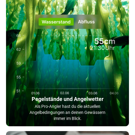
Pegelstände und Angelwetter
Als Pro-Angler hast du die aktuellen
Angelbedingungen an deinen Gewässern
immer im Blick.