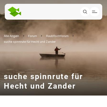
Alle Angeln
Forum
Raubfischforum
suche spinnrute für Hecht und Zander
suche spinnrute für
Hecht und Zander