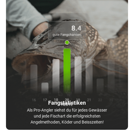
Fangstatistiken
Als Pro-Angler siehst du für jedes Gewässer
und jede Fischart die erfolgreichsten
Angelmethoden, Köder und Beisszeiten!