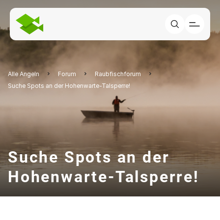
Alle Angeln
Forum
Raubfischforum
Suche Spots an der Hohenwarte-Talsperre!
Suche Spots an der
Hohenwarte-Talsperre!