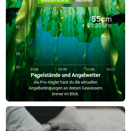
Pegelstände und Angelwetter
Als Pro-Angler hast du die aktuellen
Angelbedingungen an deinen Gewässern
immer im Blick.