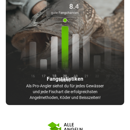
Fangstatistiken
Als Pro-Angler siehst du für jedes Gewässer
und jede Fischart die erfolgreichsten
Angelmethoden, Köder und Beisszeiten!