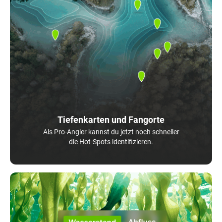
Tiefenkarten und Fangorte
Als Pro-Angler kannst du jetzt noch schneller
die Hot-Spots identifizieren.