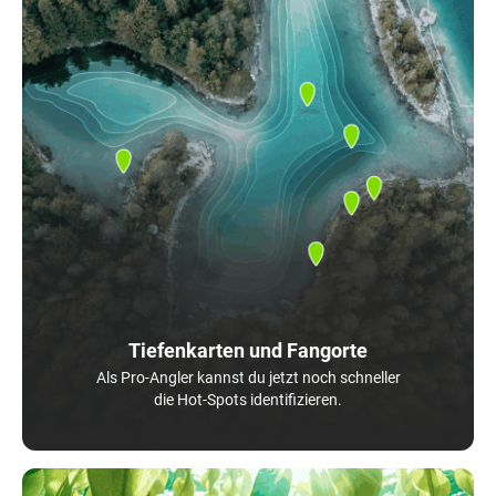
Tiefenkarten und Fangorte
Als Pro-Angler kannst du jetzt noch schneller
die Hot-Spots identifizieren.