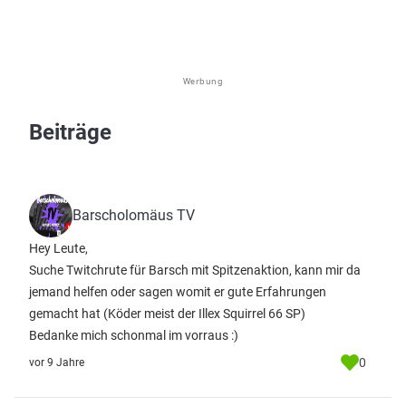
Werbung
Beiträge
Barscholomäus TV
Hey Leute,
Suche Twitchrute für Barsch mit Spitzenaktion, kann mir da
jemand helfen oder sagen womit er gute Erfahrungen
gemacht hat (Köder meist der Illex Squirrel 66 SP)
Bedanke mich schonmal im vorraus :)
0
vor 9 Jahre