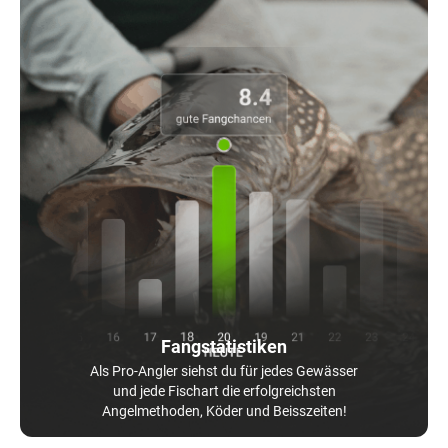
Fangstatistiken
Als Pro-Angler siehst du für jedes Gewässer
und jede Fischart die erfolgreichsten
Angelmethoden, Köder und Beisszeiten!