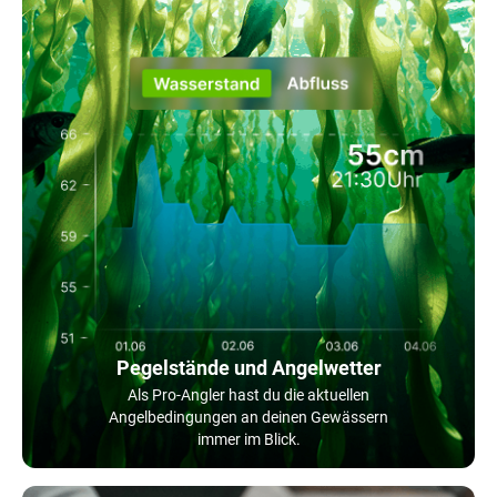
Pegelstände und Angelwetter
Als Pro-Angler hast du die aktuellen
Angelbedingungen an deinen Gewässern
immer im Blick.