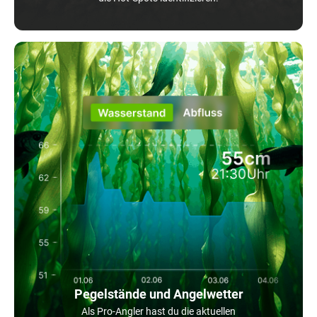
Pegelstände und Angelwetter
Als Pro-Angler hast du die aktuellen