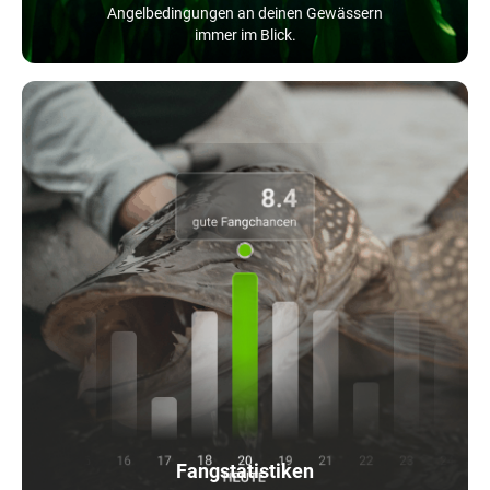
Angelbedingungen an deinen Gewässern
immer im Blick.
Fangstatistiken