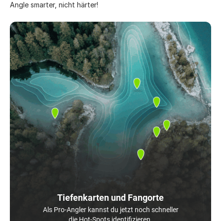
Angle smarter, nicht härter!
Tiefenkarten und Fangorte
Als Pro-Angler kannst du jetzt noch schneller
die Hot-Spots identifizieren.