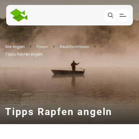
Alle Angeln
Forum
Raubfischforum
Tipps Rapfen angeln
Tipps Rapfen angeln