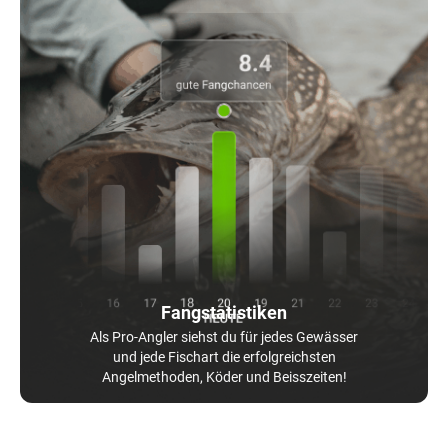
Fangstatistiken
Als Pro-Angler siehst du für jedes Gewässer
und jede Fischart die erfolgreichsten
Angelmethoden, Köder und Beisszeiten!