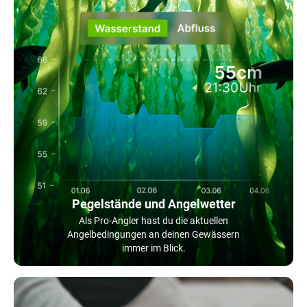
Pegelstände und Angelwetter
Als Pro-Angler hast du die aktuellen
Angelbedingungen an deinen Gewässern
immer im Blick.