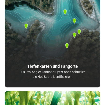
Tiefenkarten und Fangorte
Als Pro-Angler kannst du jetzt noch schneller
die Hot-Spots identifizieren.