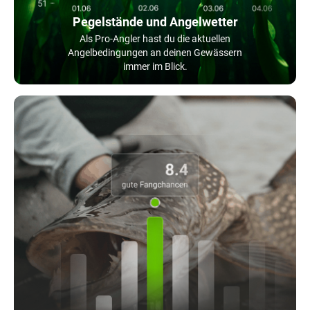
Pegelstände und Angelwetter
Als Pro-Angler hast du die aktuellen
Angelbedingungen an deinen Gewässern
immer im Blick.