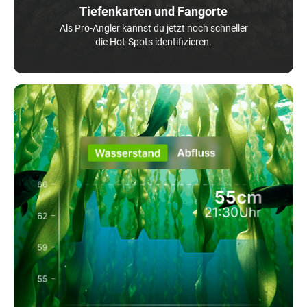
Tiefenkarten und Fangorte
Als Pro-Angler kannst du jetzt noch schneller
die Hot-Spots identifizieren.