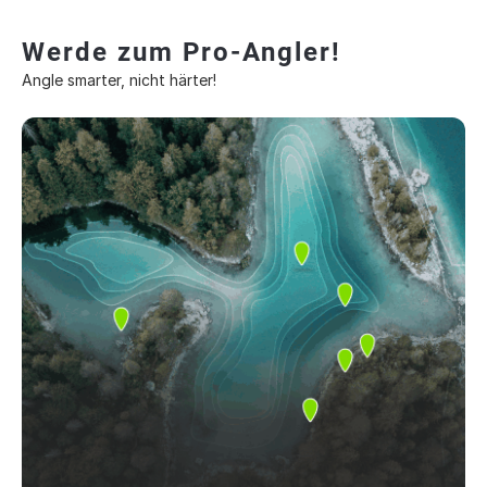
Werde zum Pro-Angler!
Angle smarter, nicht härter!