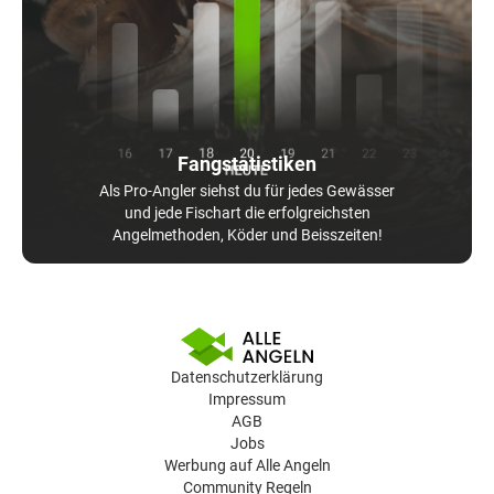
Fangstatistiken
Als Pro-Angler siehst du für jedes Gewässer
und jede Fischart die erfolgreichsten
Angelmethoden, Köder und Beisszeiten!
Datenschutzerklärung
Impressum
AGB
Jobs
Werbung auf Alle Angeln
Community Regeln