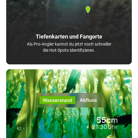
Tiefenkarten und Fangorte
Als Pro-Angler kannst du jetzt noch schneller
die Hot-Spots identifizieren.