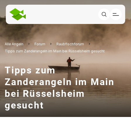
Alle Angeln
Forum
Raubfischforum
Tipps zum Zanderangeln im Main bei Rüsselsheim gesucht
Tipps zum
Zanderangeln im Main
bei Rüsselsheim
gesucht