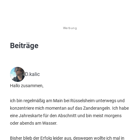
Werbung
Beiträge
D.kalic
Hallo zusammen,
ich bin regelmäßig am Main bei Rüsselsheim unterwegs und
konzentriere mich momentan auf das Zanderangeln. Ich habe
eine Jahreskarte für den Abschnitt und bin meist morgens
oder abends am Wasser.
Bisher blieb der Erfolg leider aus, deswegen wollte ich mal in