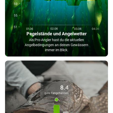
Pegelstände und Angelwetter
Als Pro-Angler hast du die aktuellen
Angelbedingungen an deinen Gewässern
immer im Blick.