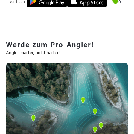
0
vor 1 Jahr
Werde zum Pro-Angler!
Angle smarter, nicht härter!