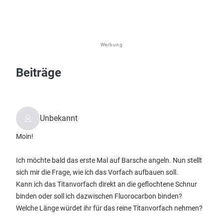
Werbung
Beiträge
Unbekannt
Moin!
Ich möchte bald das erste Mal auf Barsche angeln. Nun stellt
sich mir die Frage, wie ich das Vorfach aufbauen soll.
Kann ich das Titanvorfach direkt an die geflochtene Schnur
binden oder soll ich dazwischen Fluorocarbon binden?
Welche Länge würdet ihr für das reine Titanvorfach nehmen?