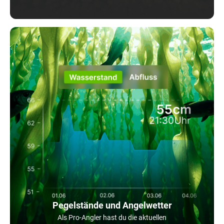
Pegelstände und Angelwetter
Als Pro-Angler hast du die aktuellen