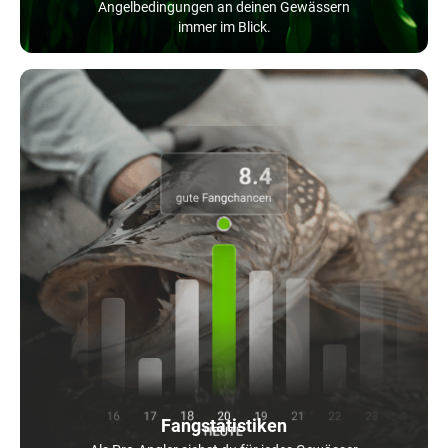
Angelbedingungen an deinen Gewässern
immer im Blick.
Fangstatistiken