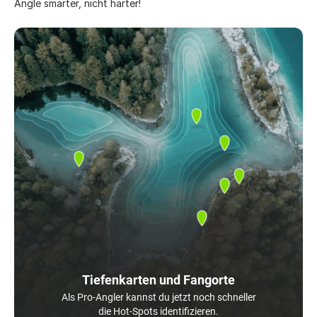
Angle smarter, nicht härter!
Tiefenkarten und Fangorte
Als Pro-Angler kannst du jetzt noch schneller
die Hot-Spots identifizieren.