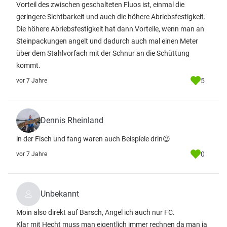
Vorteil des zwischen geschalteten Fluos ist, einmal die
geringere Sichtbarkeit und auch die höhere Abriebsfestigkeit.
Die höhere Abriebsfestigkeit hat dann Vorteile, wenn man an
Steinpackungen angelt und dadurch auch mal einen Meter
über dem Stahlvorfach mit der Schnur an die Schüttung
kommt.
5
vor 7 Jahre
Dennis Rheinland
in der Fisch und fang waren auch Beispiele drin😉
0
vor 7 Jahre
Unbekannt
Moin also direkt auf Barsch, Angel ich auch nur FC.
Klar mit Hecht muss man eigentlich immer rechnen da man ja