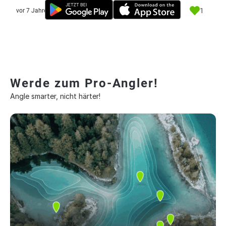
1
vor 7 Jahre
Werde zum Pro-Angler!
Angle smarter, nicht härter!