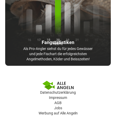
Fangstatistiken
Als Pro-Angler siehst du für jedes Gewässer
und jede Fischart die erfolgreichsten
Angelmethoden, Köder und Beisszeiten!
Datenschutzerklärung
Impressum
AGB
Jobs
Werbung auf Alle Angeln