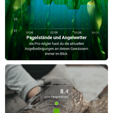
Pegelstände und Angelwetter
Als Pro-Angler hast du die aktuellen
Angelbedingungen an deinen Gewässern
immer im Blick.