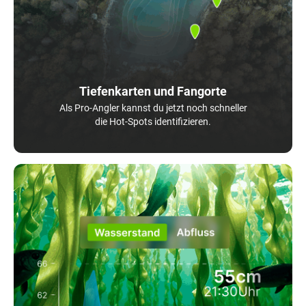
Tiefenkarten und Fangorte
Als Pro-Angler kannst du jetzt noch schneller
die Hot-Spots identifizieren.