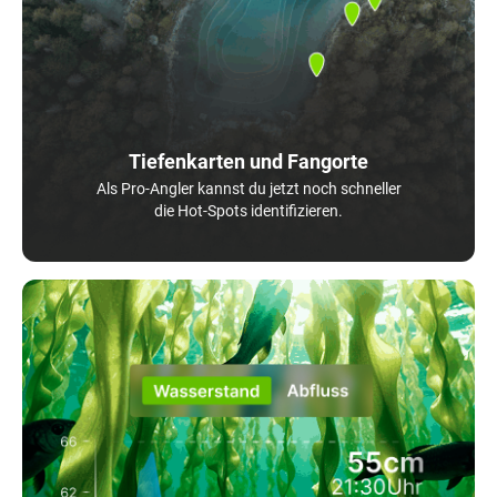
Tiefenkarten und Fangorte
Als Pro-Angler kannst du jetzt noch schneller
die Hot-Spots identifizieren.