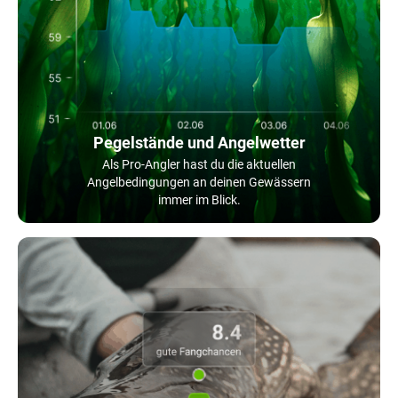
Pegelstände und Angelwetter
Als Pro-Angler hast du die aktuellen
Angelbedingungen an deinen Gewässern
immer im Blick.