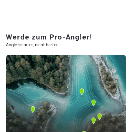
Werde zum Pro-Angler!
Angle smarter, nicht härter!