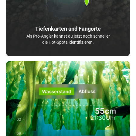
Tiefenkarten und Fangorte
Als Pro-Angler kannst du jetzt noch schneller
die Hot-Spots identifizieren.