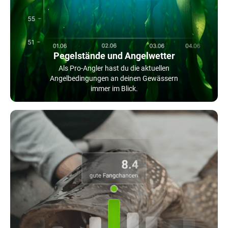
Pegelstände und Angelwetter
Als Pro-Angler hast du die aktuellen
Angelbedingungen an deinen Gewässern
immer im Blick.