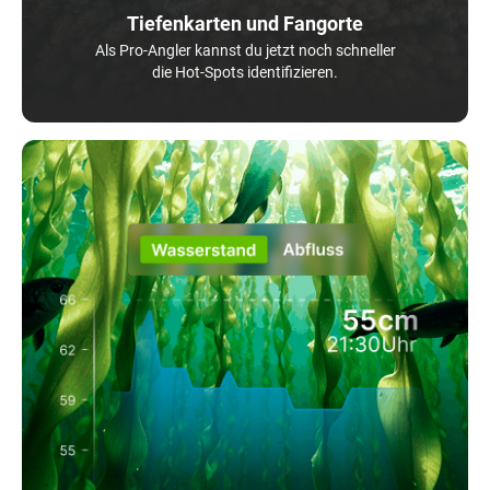
Tiefenkarten und Fangorte
Als Pro-Angler kannst du jetzt noch schneller
die Hot-Spots identifizieren.