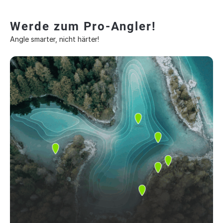
Werde zum Pro-Angler!
Angle smarter, nicht härter!