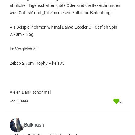
ähnlichen Eigenschaften gibt? Oder sind die Bezeichnungen
wie ,,Catfish" und ,,Pike" in diesem Fall ohne Bedeutung.
Als Beispiel nehmen wir mal Daiwa Exceler CF Catfish Spin
2.70m -135g
im Vergleich zu
Zebco 2,70m Trophy Pike 135
Vielen Dank schonmal
0
vor 3 Jahre
Balkhash