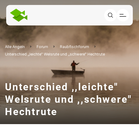
Alle Angeln
Forum
Raubfischforum
Unterschied ,,leichte" Welsrute und ,,schwere" Hechtrute
Unterschied ,,leichte"
Welsrute und ,,schwere"
Hechtrute