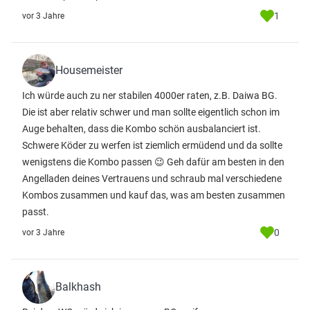
1
vor 3 Jahre
Housemeister
Ich würde auch zu ner stabilen 4000er raten, z.B. Daiwa BG.
Die ist aber relativ schwer und man sollte eigentlich schon im
Auge behalten, dass die Kombo schön ausbalanciert ist.
Schwere Köder zu werfen ist ziemlich ermüdend und da sollte
wenigstens die Kombo passen 😉 Geh dafür am besten in den
Angelladen deines Vertrauens und schraub mal verschiedene
Kombos zusammen und kauf das, was am besten zusammen
passt.
0
vor 3 Jahre
Balkhash