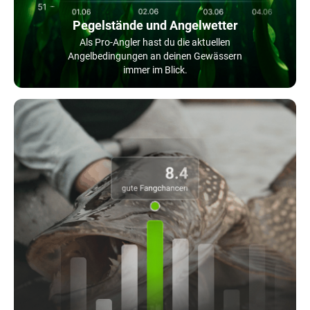
Pegelstände und Angelwetter
Als Pro-Angler hast du die aktuellen
Angelbedingungen an deinen Gewässern
immer im Blick.