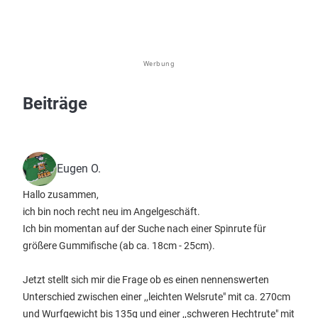
Werbung
Beiträge
Eugen O.
Hallo zusammen,
ich bin noch recht neu im Angelgeschäft.
Ich bin momentan auf der Suche nach einer Spinrute für
größere Gummifische (ab ca. 18cm - 25cm).
Jetzt stellt sich mir die Frage ob es einen nennenswerten
Unterschied zwischen einer ,,leichten Welsrute" mit ca. 270cm
und Wurfgewicht bis 135g und einer ,,schweren Hechtrute" mit