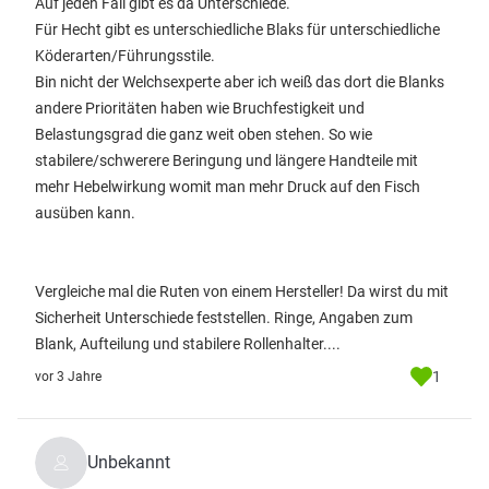
Auf jeden Fall gibt es da Unterschiede.
Für Hecht gibt es unterschiedliche Blaks für unterschiedliche
Köderarten/Führungsstile.
Bin nicht der Welchsexperte aber ich weiß das dort die Blanks
andere Prioritäten haben wie Bruchfestigkeit und
Belastungsgrad die ganz weit oben stehen. So wie
stabilere/schwerere Beringung und längere Handteile mit
mehr Hebelwirkung womit man mehr Druck auf den Fisch
ausüben kann.
Vergleiche mal die Ruten von einem Hersteller! Da wirst du mit
Sicherheit Unterschiede feststellen. Ringe, Angaben zum
Blank, Aufteilung und stabilere Rollenhalter....
1
vor 3 Jahre
Unbekannt