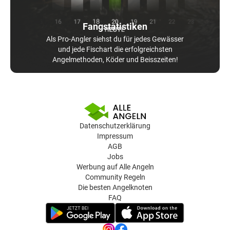
Fangstatistiken
Als Pro-Angler siehst du für jedes Gewässer
und jede Fischart die erfolgreichsten
Angelmethoden, Köder und Beisszeiten!
Datenschutzerklärung
Impressum
AGB
Jobs
Werbung auf Alle Angeln
Community Regeln
Die besten Angelknoten
FAQ