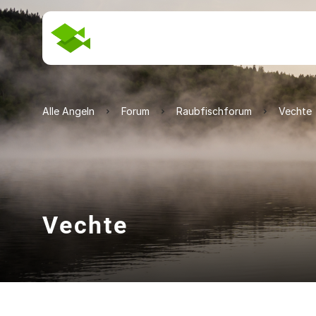
Alle Angeln
Forum
Raubfischforum
Vechte
Vechte