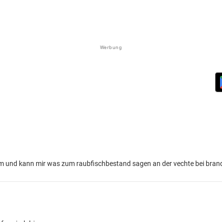
Werbung
 und kann mir was zum raubfischbestand sagen an der vechte bei bran