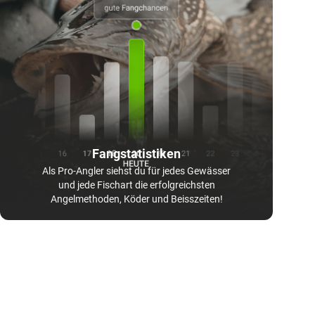
Fangstatistiken
Als Pro-Angler siehst du für jedes Gewässer
und jede Fischart die erfolgreichsten
Angelmethoden, Köder und Beisszeiten!