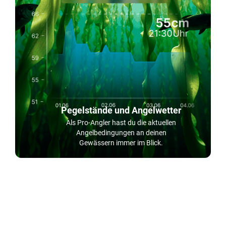
Pegelstände und Angelwetter
Als Pro-Angler hast du die aktuellen
Angelbedingungen an deinen
Gewässern immer im Blick.