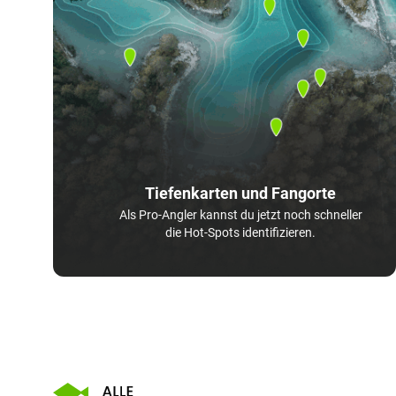
Tiefenkarten und Fangorte
Als Pro-Angler kannst du jetzt noch schneller
die Hot-Spots identifizieren.