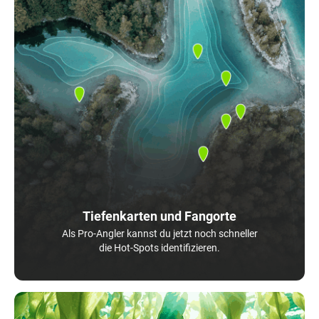
Tiefenkarten und Fangorte
Als Pro-Angler kannst du jetzt noch schneller
die Hot-Spots identifizieren.