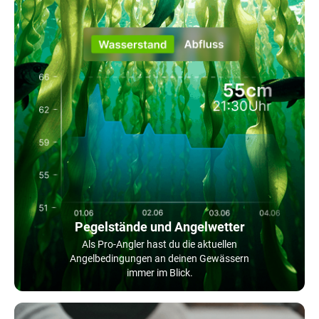
Pegelstände und Angelwetter
Als Pro-Angler hast du die aktuellen
Angelbedingungen an deinen Gewässern
immer im Blick.