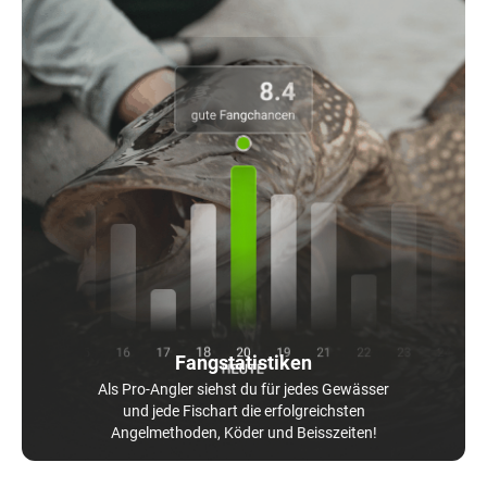
Fangstatistiken
Als Pro-Angler siehst du für jedes Gewässer
und jede Fischart die erfolgreichsten
Angelmethoden, Köder und Beisszeiten!