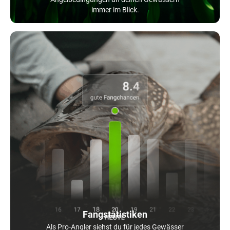
immer im Blick.
Fangstatistiken
Als Pro-Angler siehst du für jedes Gewässer