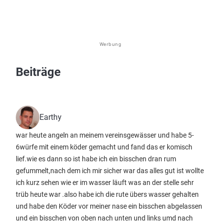
Werbung
Beiträge
Earthy
war heute angeln an meinem vereinsgewässer und habe 5-
6würfe mit einem köder gemacht und fand das er komisch
lief.wie es dann so ist habe ich ein bisschen dran rum
gefummelt,nach dem ich mir sicher war das alles gut ist wollte
ich kurz sehen wie er im wasser läuft was an der stelle sehr
trüb heute war .also habe ich die rute übers wasser gehalten
und habe den Köder vor meiner nase ein bisschen abgelassen
und ein bisschen von oben nach unten und links umd nach