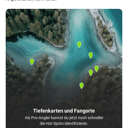
Tiefenkarten und Fangorte
Als Pro-Angler kannst du jetzt noch schneller
die Hot-Spots identifizieren.