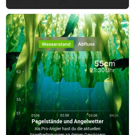
Pegelstände und Angelwetter
Als Pro-Angler hast du die aktuellen
Angelbedingungen an deinen Gewässern