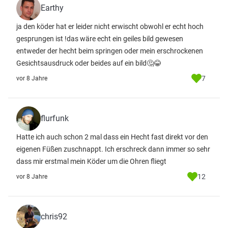
Earthy
ja den köder hat er leider nicht erwischt obwohl er echt hoch
gesprungen ist !das wäre echt ein geiles bild gewesen
entweder der hecht beim springen oder mein erschrockenen
Gesichtsausdruck oder beides auf ein bild🤔😂
7
vor 8 Jahre
flurfunk
Hatte ich auch schon 2 mal dass ein Hecht fast direkt vor den
eigenen Füßen zuschnappt. Ich erschreck dann immer so sehr
dass mir erstmal mein Köder um die Ohren fliegt
12
vor 8 Jahre
chris92