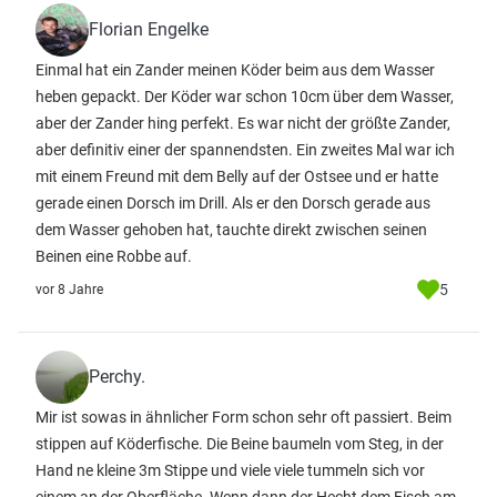
Florian Engelke
Einmal hat ein Zander meinen Köder beim aus dem Wasser
heben gepackt. Der Köder war schon 10cm über dem Wasser,
aber der Zander hing perfekt. Es war nicht der größte Zander,
aber definitiv einer der spannendsten. Ein zweites Mal war ich
mit einem Freund mit dem Belly auf der Ostsee und er hatte
gerade einen Dorsch im Drill. Als er den Dorsch gerade aus
dem Wasser gehoben hat, tauchte direkt zwischen seinen
Beinen eine Robbe auf.
5
vor 8 Jahre
Perchy.
Mir ist sowas in ähnlicher Form schon sehr oft passiert. Beim
stippen auf Köderfische. Die Beine baumeln vom Steg, in der
Hand ne kleine 3m Stippe und viele viele tummeln sich vor