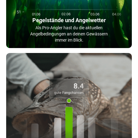
Pegelstände und Angelwetter
Als Pro-Angler hast du die aktuellen
Angelbedingungen an deinen Gewässern
immer im Blick.