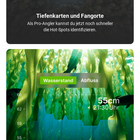
Tiefenkarten und Fangorte
Als Pro-Angler kannst du jetzt noch schneller
die Hot-Spots identifizieren.