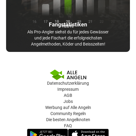
Fangstatistiken
Als Pro-Angler siehst du für jedes Gewässer
und jede Fischart die erfolgreichsten
Angelmethoden, Köder und Beisszeiten!
Datenschutzerklärung
Impressum
AGB
Jobs
Werbung auf Alle Angeln
Community Regeln
Die besten Angelknoten
FAQ