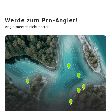
Werde zum Pro-Angler!
Angle smarter, nicht härter!