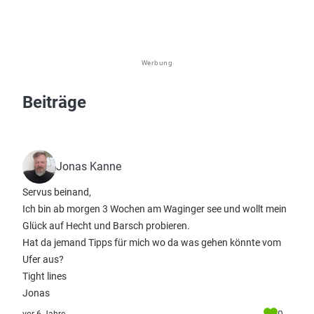
Werbung
Beiträge
Jonas Kanne
Servus beinand,
Ich bin ab morgen 3 Wochen am Waginger see und wollt mein
Glück auf Hecht und Barsch probieren.
Hat da jemand Tipps für mich wo da was gehen könnte vom
Ufer aus?
Tight lines
Jonas