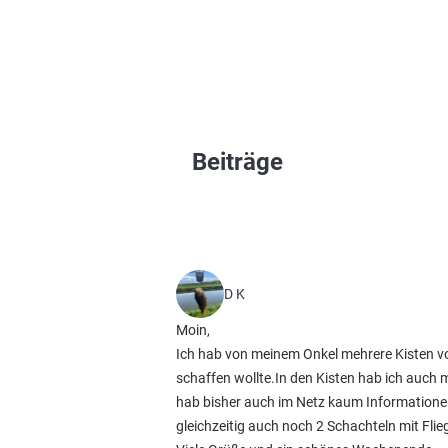
Beiträge
D K
Moin,
Ich hab von meinem Onkel mehrere Kisten vo
schaffen wollte.In den Kisten hab ich auch 
hab bisher auch im Netz kaum Informatione
gleichzeitig auch noch 2 Schachteln mit Fl