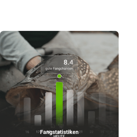
Fangstatistiken