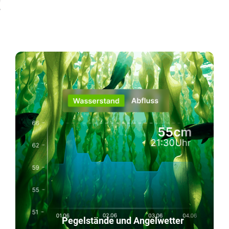
!
Pegelstände und Angelwetter