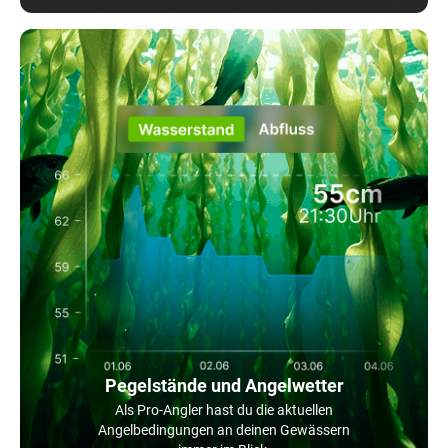
Pegelstände und Angelwetter
Als Pro-Angler hast du die aktuellen
Angelbedingungen an deinen Gewässern