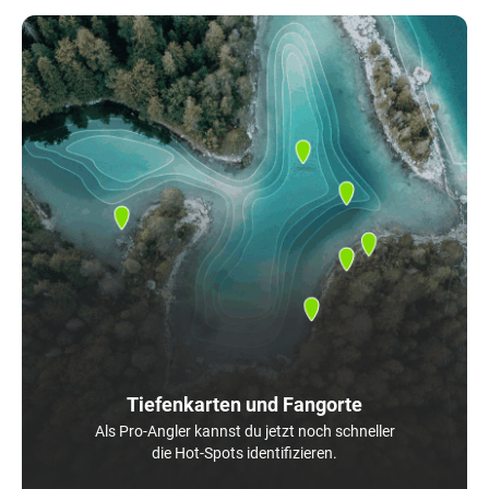
Tiefenkarten und Fangorte
Als Pro-Angler kannst du jetzt noch schneller
die Hot-Spots identifizieren.