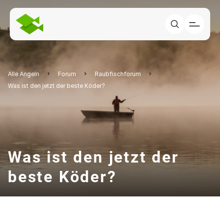
Alle Angeln
Forum
Raubfischforum
Was ist den jetzt der beste Köder?
Was ist den jetzt der
beste Köder?