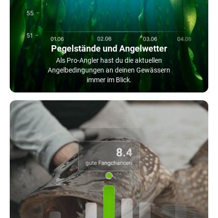
Pegelstände und Angelwetter
Als Pro-Angler hast du die aktuellen
Angelbedingungen an deinen Gewässern
immer im Blick.