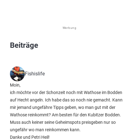
Werbung
Beiträge
Fishislife
Moin,
ich möchte vor der Schonzeit noch mit Wathose im Bodden
auf Hecht angeln. Ich habe das so noch nie gemacht. Kann
mir jemand ungefähre Tipps geben, wo man gut mit der
Wathose reinkommt? Am besten für den Kubitzer Bodden.
Muss auch keiner seine Geheimspots preisgeben nur so
ungefähr wo man reinkommen kann.
Danke und Petri Heil!