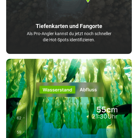
Tiefenkarten und Fangorte
Als Pro-Angler kannst du jetzt noch schneller
die Hot-Spots identifizieren.