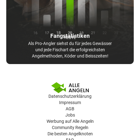
Fangstatistiken
Als Pro-Angler siehst du für jedes Gewässer
und jede Fischart die erfolgreichsten
Angelmethoden, Köder und Beisszeiten!
Datenschutzerklärung
Impressum
AGB
Jobs
Werbung auf Alle Angeln
Community Regeln
Die besten Angelknoten
FAQ