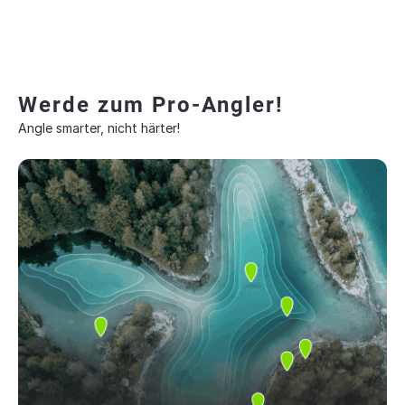
Werde zum Pro-Angler!
Angle smarter, nicht härter!